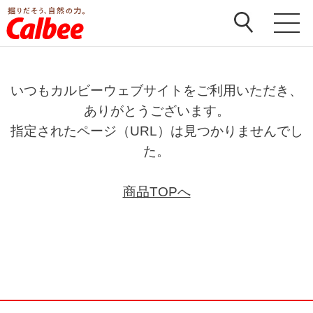
いつもカルビーウェブサイトをご利用いただき、
ありがとうございます。
指定されたページ（URL）は見つかりませんでし
た。
商品TOPへ