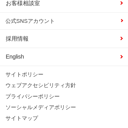
お客様相談室
公式SNSアカウント
採用情報
English
サイトポリシー
ウェブアクセシビリティ方針
プライバシーポリシー
ソーシャルメディアポリシー
サイトマップ