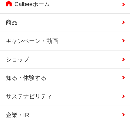
Calbeeホーム
商品
キャンペーン・動画
ショップ
知る・体験する
サステナビリティ
企業・IR