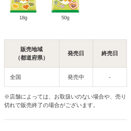
18g
50g
販売地域
発売日
終売日
（都道府県）
全国
発売中
-
※店舗によっては、お取扱いのない場合や、売り
切れで販売終了の場合がございます。