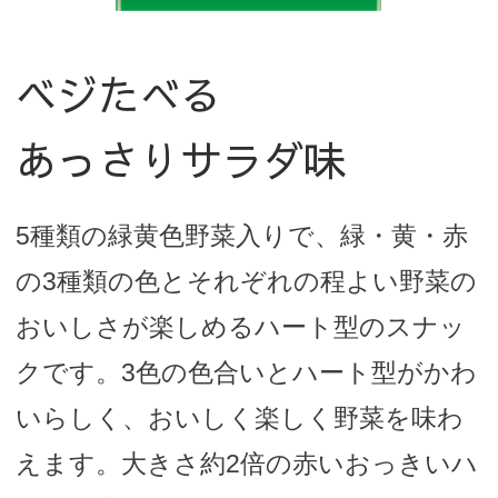
ベジたべる
あっさりサラダ味
5種類の緑黄色野菜入りで、緑・黄・赤
の3種類の色とそれぞれの程よい野菜の
おいしさが楽しめるハート型のスナッ
クです。3色の色合いとハート型がかわ
いらしく、おいしく楽しく野菜を味わ
えます。大きさ約2倍の赤いおっきいハ