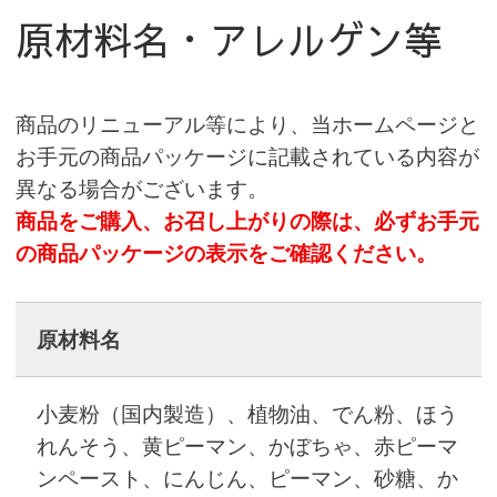
原材料名・アレルゲン等
商品のリニューアル等により、当ホームページと
お手元の商品パッケージに記載されている内容が
異なる場合がございます。
商品をご購入、お召し上がりの際は、必ずお手元
の商品パッケージの表示をご確認ください。
原材料名
小麦粉（国内製造）、植物油、でん粉、ほう
れんそう、黄ピーマン、かぼちゃ、赤ピーマ
ンペースト、にんじん、ピーマン、砂糖、か