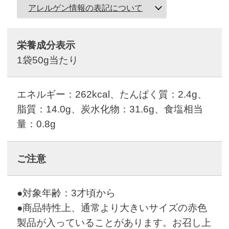
アレルゲン情報の表記について
栄養成分表示
1袋50g当たり
エネルギー：262kcal、たんぱく質：2.4g、
脂質：14.0g、炭水化物：31.6g、食塩相当
量：0.8g
ご注意
●対象年齢：3才頃から
●商品特性上、通常より大きいサイズの赤色
製品が入っていることがあります。お召し上