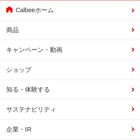
Calbeeホーム
商品
キャンペーン・動画
ショップ
知る・体験する
サステナビリティ
企業・IR