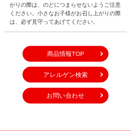
がりの際は、のどにつまらせないようご注意
ください。小さなお子様がお召し上がりの際
は、必ず見守ってあげてください。
商品情報TOP
アレルゲン検索
お問い合わせ