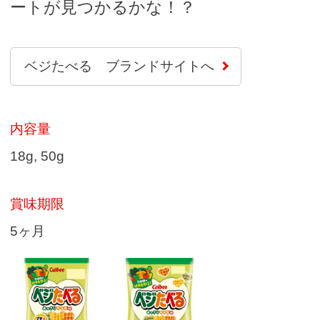
ートが見つかるかな！？
ベジたべる ブランドサイトへ
内容量
18g, 50g
賞味期限
5ヶ月