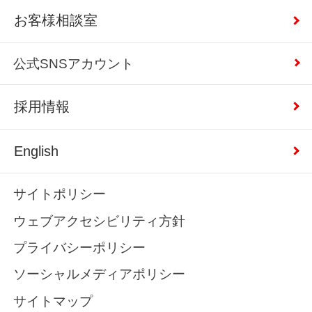
お客様相談室
公式SNSアカウント
採用情報
English
サイトポリシー
ウェブアクセシビリティ方針
プライバシーポリシー
ソーシャルメディアポリシー
サイトマップ