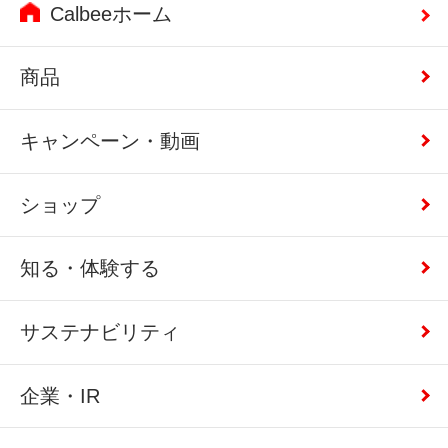
Calbeeホーム
商品
キャンペーン・動画
ショップ
知る・体験する
サステナビリティ
企業・IR