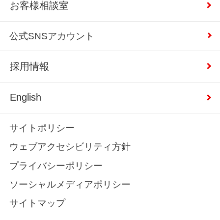
お客様相談室
公式SNSアカウント
採用情報
English
サイトポリシー
ウェブアクセシビリティ方針
プライバシーポリシー
ソーシャルメディアポリシー
サイトマップ