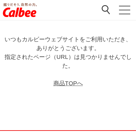
いつもカルビーウェブサイトをご利用いただき、
ありがとうございます。
指定されたページ（URL）は見つかりませんでし
た。
商品TOPへ