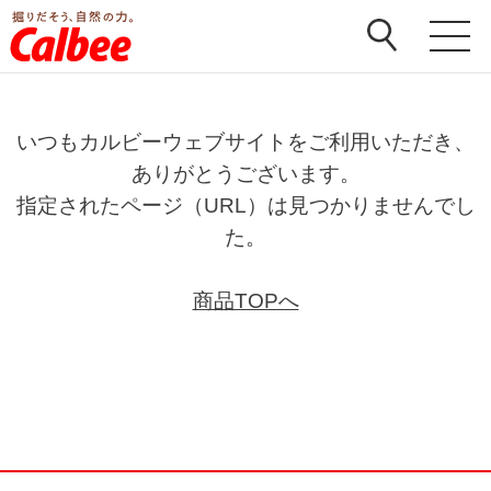
いつもカルビーウェブサイトをご利用いただき、
ありがとうございます。
指定されたページ（URL）は見つかりませんでし
た。
商品TOPへ