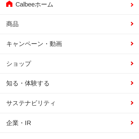
Calbeeホーム
商品
キャンペーン・動画
ショップ
知る・体験する
サステナビリティ
企業・IR