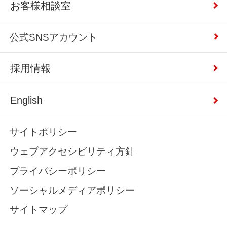
お客様相談室
公式SNSアカウント
採用情報
English
サイトポリシー
ウェブアクセシビリティ方針
プライバシーポリシー
ソーシャルメディアポリシー
サイトマップ