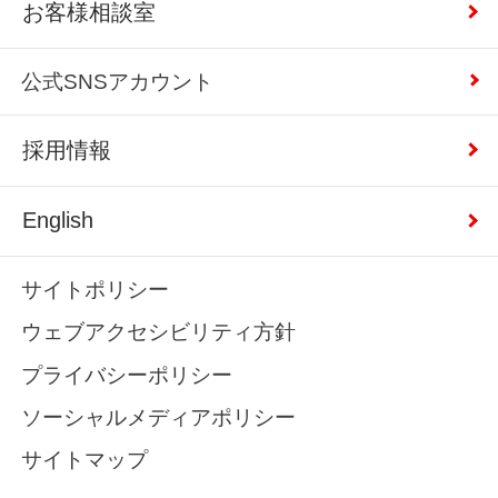
お客様相談室
公式SNSアカウント
採用情報
English
サイトポリシー
ウェブアクセシビリティ方針
プライバシーポリシー
ソーシャルメディアポリシー
サイトマップ