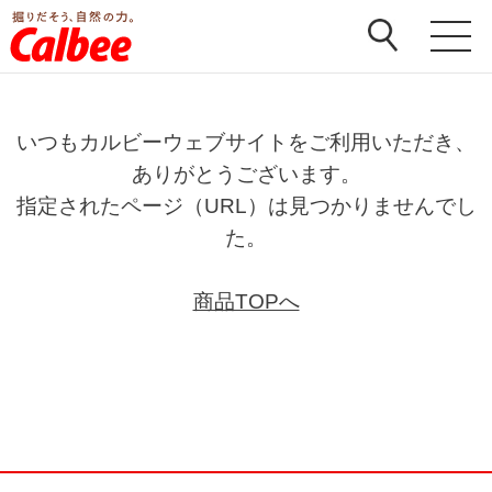
いつもカルビーウェブサイトをご利用いただき、
ありがとうございます。
指定されたページ（URL）は見つかりませんでし
た。
商品TOPへ