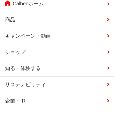
Calbeeホーム
商品
キャンペーン・動画
ショップ
知る・体験する
サステナビリティ
企業・IR