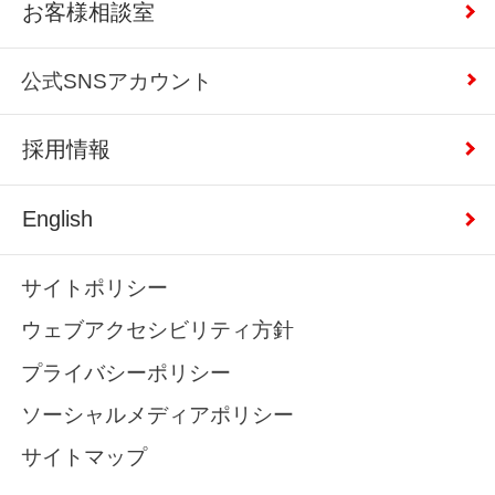
お客様相談室
公式SNSアカウント
採用情報
English
サイトポリシー
ウェブアクセシビリティ方針
プライバシーポリシー
ソーシャルメディアポリシー
サイトマップ