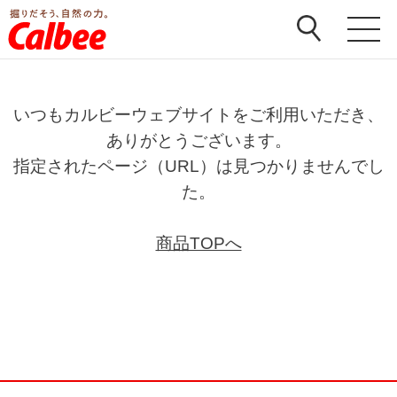
いつもカルビーウェブサイトをご利用いただき、
ありがとうございます。
指定されたページ（URL）は見つかりませんでし
た。
商品TOPへ