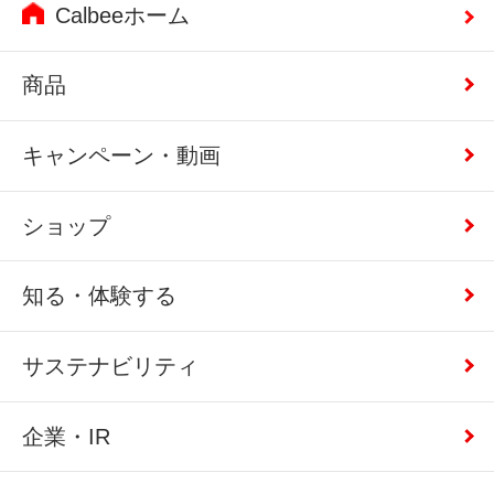
Calbeeホーム
商品
キャンペーン・動画
ショップ
知る・体験する
サステナビリティ
企業・IR