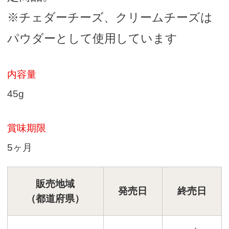
※チェダーチーズ、クリームチーズは
パウダーとして使用しています
内容量
45g
賞味期限
5ヶ月
販売地域
発売日
終売日
（都道府県）