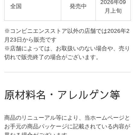
2026年09
全国
発売中
月上旬
※コンビニエンスストア以外の店舗では2026年2
月23日から販売です
※店舗によっては、お取扱いのない場合や、売り
切れで販売終了の場合がございます。
原材料名・アレルゲン等
商品のリニューアル等により、当ホームページと
お手元の商品パッケージに記載されている内容が