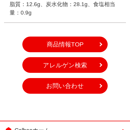
脂質：12.6g、炭水化物：28.1g、食塩相当
量：0.9g
商品情報TOP
アレルゲン検索
お問い合わせ