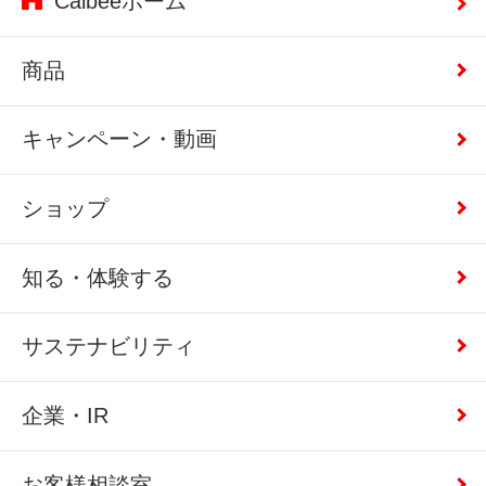
Calbeeホーム
商品
キャンペーン・動画
ショップ
知る・体験する
サステナビリティ
企業・IR
お客様相談室