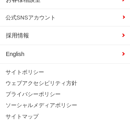
公式SNSアカウント
採用情報
English
サイトポリシー
ウェブアクセシビリティ方針
プライバシーポリシー
ソーシャルメディアポリシー
サイトマップ