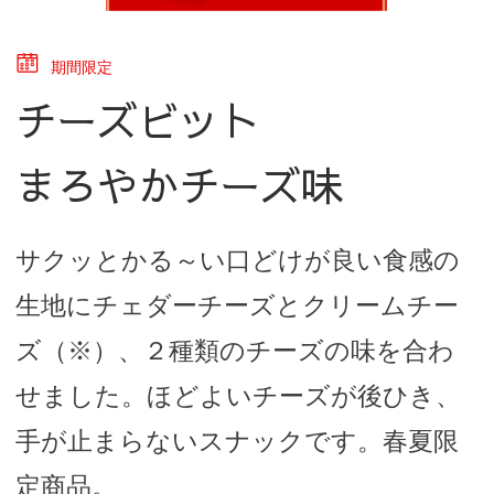
期間限定
チーズビット
まろやかチーズ味
サクッとかる～い口どけが良い食感の
生地にチェダーチーズとクリームチー
ズ（※）、２種類のチーズの味を合わ
せました。ほどよいチーズが後ひき、
手が止まらないスナックです。春夏限
定商品。