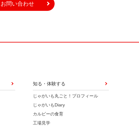
お問い合わせ
知る・体験する
じゃがいも丸ごと！プロフィール
じゃがいもDiary
カルビーの食育
工場見学