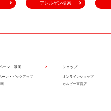
アレルゲン検索
ペーン・動画
ショップ
ペーン・ピックアップ
オンラインショップ
動画
カルビー直営店