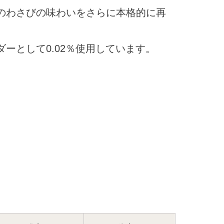
のわさびの味わいをさらに本格的に再
ーとして0.02％使用しています。