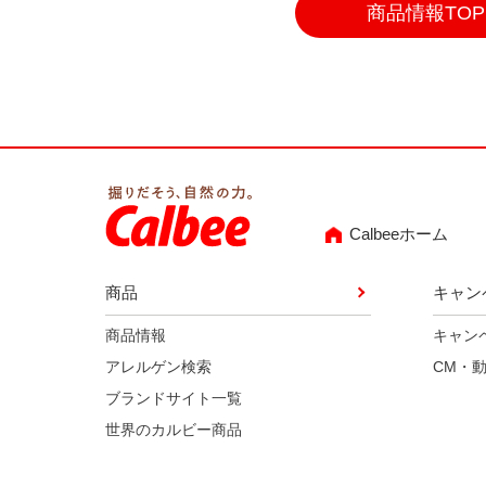
商品情報TOP
Calbeeホーム
商品
キャン
商品情報
キャン
アレルゲン検索
CM・
ブランドサイト一覧
世界のカルビー商品