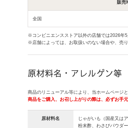
販売
全国
※コンビニエンスストア以外の店舗では2026年5
※店舗によっては、お取扱いのない場合や、売
原材料名・アレルゲン等
商品のリニューアル等により、当ホームページ
商品をご購入、お召し上がりの際は、必ずお手
原材料名
じゃがいも（国産又は
粉末酢、わさびパウダー