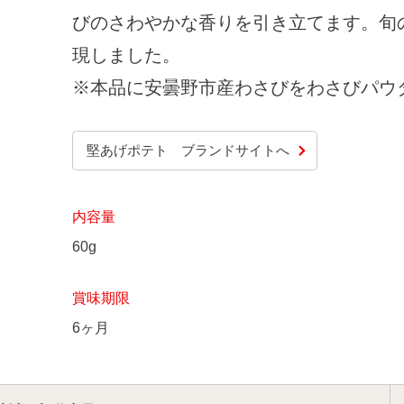
びのさわやかな香りを引き立てます。旬
現しました。
※本品に安曇野市産わさびをわさびパウダ
堅あげポテト ブランドサイトへ
内容量
60g
賞味期限
6ヶ月