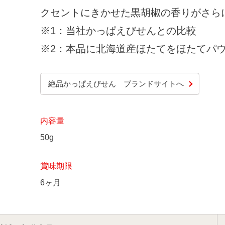
クセントにきかせた黒胡椒の香りがさら
※1：当社かっぱえびせんとの比較
※2：本品に北海道産ほたてをほたてパウ
絶品かっぱえびせん ブランドサイトへ
内容量
50g
賞味期限
6ヶ月