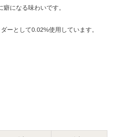
に癖になる味わいです。
ダーとして0.02%使用しています。