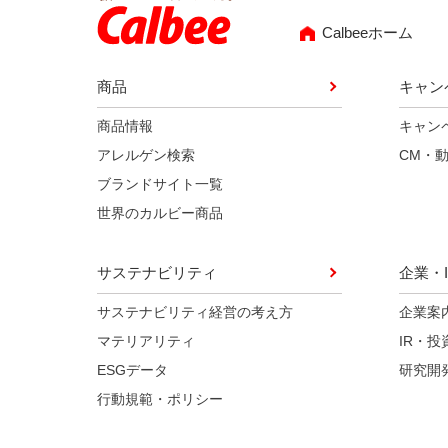
Calbeeホーム
商品
キャン
商品情報
キャン
アレルゲン検索
CM・
ブランドサイト一覧
世界のカルビー商品
サステナビリティ
企業・I
サステナビリティ経営の考え方
企業案
マテリアリティ
IR・投
ESGデータ
研究開
行動規範・ポリシー