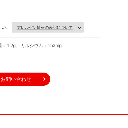
さい。
アレルゲン情報の表記について
量：1.2g、カルシウム：153mg
お問い合わせ