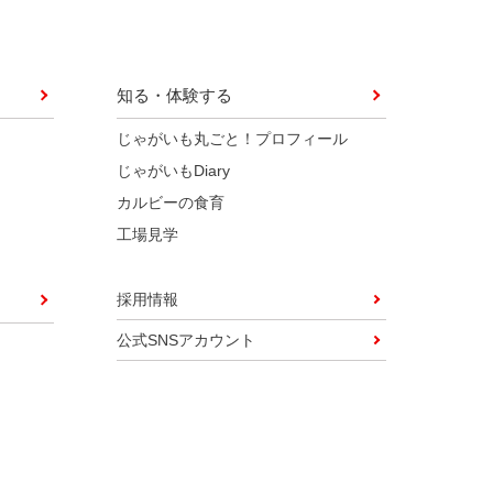
知る・体験する
じゃがいも丸ごと！プロフィール
じゃがいもDiary
カルビーの食育
工場見学
採用情報
公式SNSアカウント