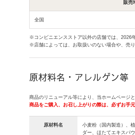
販売
全国
※コンビニエンスストア以外の店舗では、2026
※店舗によっては、お取扱いのない場合や、売
原材料名・アレルゲン等
商品のリニューアル等により、当ホームページ
商品をご購入、お召し上がりの際は、必ずお手
原材料名
小麦粉（国内製造）、
ダー、ほたてエキスパウ