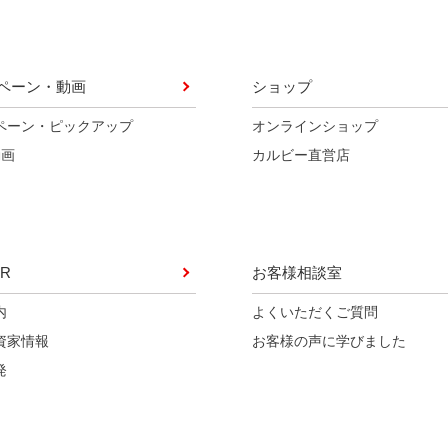
ペーン・動画
ショップ
ペーン・ピックアップ
オンラインショップ
動画
カルビー直営店
R
お客様相談室
内
よくいただくご質問
資家情報
お客様の声に学びました
発