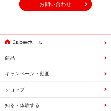
お問い合わせ
Calbeeホーム
商品
キャンペーン・動画
ショップ
知る・体験する