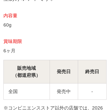
内容量
60g
賞味期限
6ヶ月
販売地域
発売日
終売日
（都道府県）
全国
発売中
-
※コンビニエンスストア以外の店舗では、2026