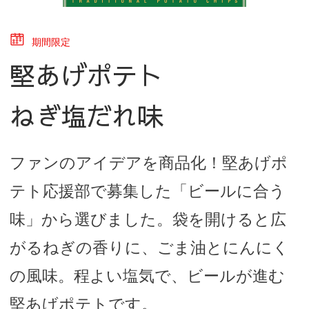
期間限定
堅あげポテト
ねぎ塩だれ味
ファンのアイデアを商品化！堅あげポ
テト応援部で募集した「ビールに合う
味」から選びました。袋を開けると広
がるねぎの香りに、ごま油とにんにく
の風味。程よい塩気で、ビールが進む
堅あげポテトです。