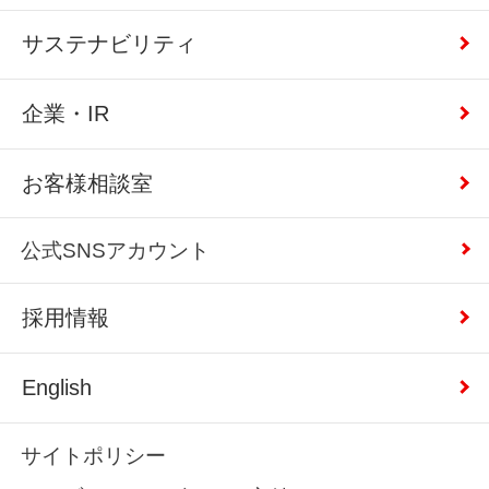
サステナビリティ
企業・IR
お客様相談室
公式SNSアカウント
採用情報
English
サイトポリシー