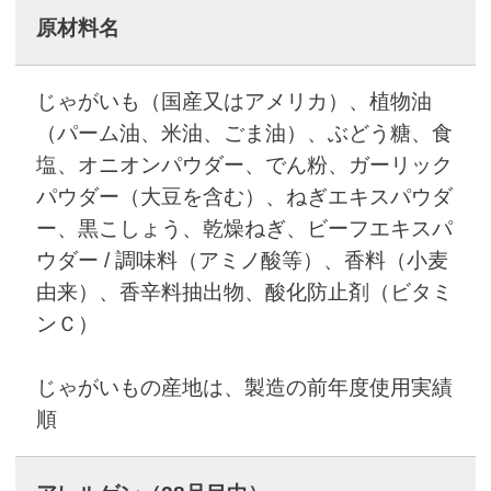
原材料名
じゃがいも（国産又はアメリカ）、植物油
（パーム油、米油、ごま油）、ぶどう糖、食
塩、オニオンパウダー、でん粉、ガーリック
パウダー（大豆を含む）、ねぎエキスパウダ
ー、黒こしょう、乾燥ねぎ、ビーフエキスパ
ウダー / 調味料（アミノ酸等）、香料（小麦
由来）、香辛料抽出物、酸化防止剤（ビタミ
ンＣ）
じゃがいもの産地は、製造の前年度使用実績
順