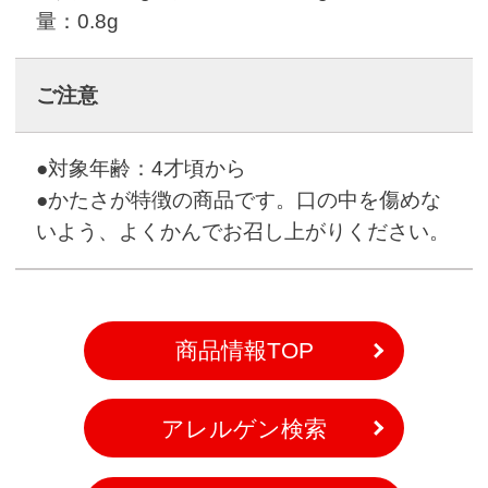
量：0.8g
ご注意
●対象年齢：4才頃から
●かたさが特徴の商品です。口の中を傷めな
いよう、よくかんでお召し上がりください。
商品情報TOP
アレルゲン検索