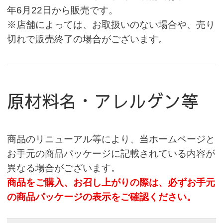
年6月22日から販売です。
※店舗によっては、お取扱いのない場合や、売り
切れで販売終了の場合がございます。
原材料名・アレルゲン等
商品のリニューアル等により、当ホームページと
お手元の商品パッケージに記載されている内容が
異なる場合がございます。
商品をご購入、お召し上がりの際は、必ずお手元
の商品パッケージの表示をご確認ください。