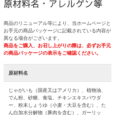
原材料名・アレルゲン等
商品のリニューアル等により、当ホームページと
お手元の商品パッケージに記載されている内容が
異なる場合がございます。
商品をご購入、お召し上がりの際は、必ずお手元
の商品パッケージの表示をご確認ください。
原材料名
じゃがいも（国産又はアメリカ）、植物油、
でん粉、砂糖、食塩、チキンエキスパウダ
ー、粉末しょうゆ（小麦・大豆を含む）、た
ん白加水分解物（豚肉を含む）、ガーリッ