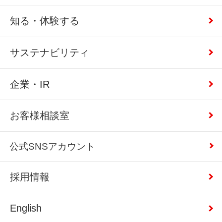
知る・体験する
サステナビリティ
企業・IR
お客様相談室
公式SNSアカウント
採用情報
English