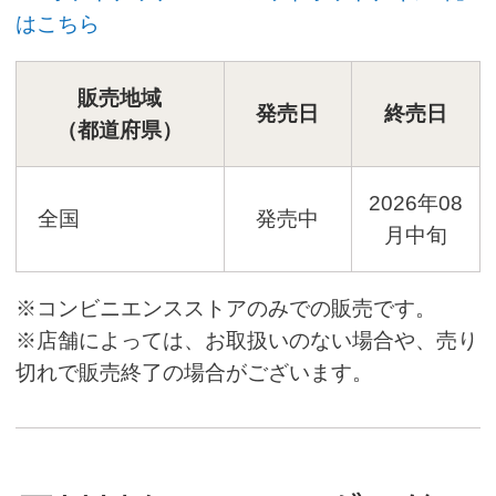
別タブで開きます
はこちら
販売地域
発売日
終売日
（都道府県）
2026年08
全国
発売中
月中旬
※コンビニエンスストアのみでの販売です。
※店舗によっては、お取扱いのない場合や、売り
切れで販売終了の場合がございます。