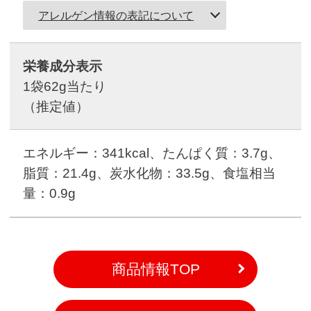
アレルゲン情報の表記について
栄養成分表示
1袋62g当たり
（推定値）
エネルギー：341kcal、たんぱく質：3.7g、
脂質：21.4g、炭水化物：33.5g、食塩相当
量：0.9g
商品情報TOP