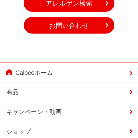
アレルゲン検索
お問い合わせ
Calbeeホーム
商品
キャンペーン・動画
ショップ