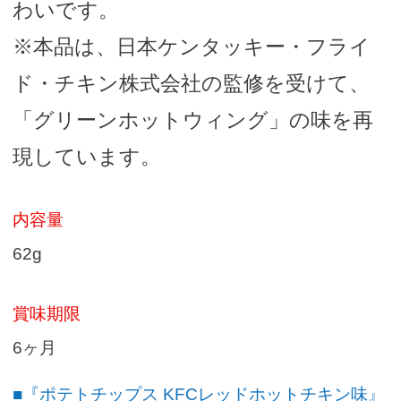
わいです。
※本品は、日本ケンタッキー・フライ
ド・チキン株式会社の監修を受けて、
「グリーンホットウィング」の味を再
現しています。
内容量
62g
賞味期限
6ヶ月
■『ポテトチップス KFCレッドホットチキン味』