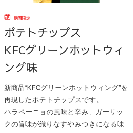
期間限定
ポテトチップス
KFCグリーンホットウィ
ング味
新商品“KFCグリーンホットウィング”を
再現したポテトチップスです。
ハラペーニョの風味と辛み、ガーリッ
クの旨味が織りなすやみつきになる味