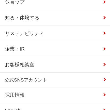
ショップ
知る・体験する
サステナビリティ
企業・IR
お客様相談室
公式SNSアカウント
採用情報