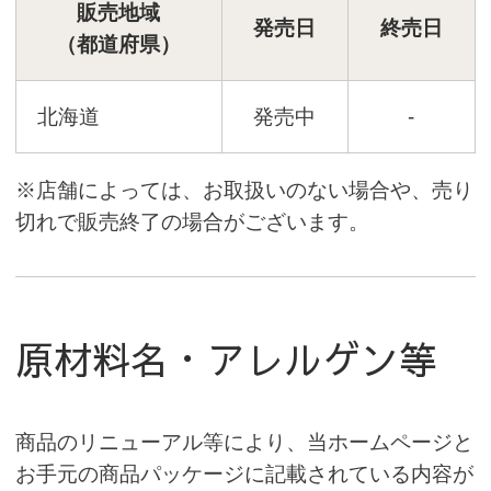
販売地域
発売日
終売日
（都道府県）
北海道
発売中
-
※店舗によっては、お取扱いのない場合や、売り
切れで販売終了の場合がございます。
原材料名・アレルゲン等
商品のリニューアル等により、当ホームページと
お手元の商品パッケージに記載されている内容が