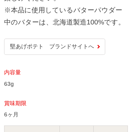
※本品に使用しているバターパウダー
中のバターは、北海道製造100%です。
堅あげポテト ブランドサイトへ
内容量
63g
賞味期限
6ヶ月