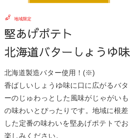
地域限定
堅あげポテト
北海道バターしょうゆ味
北海道製造バター使用！(※)
香ばしいしょうゆ味に口に広がるバタ
ーのじゅわっとした風味がじゃがいも
の味わいとぴったりです。地域に根差
した定番の味わいを堅あげポテトでお
楽しみください。