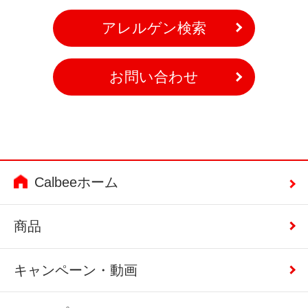
アレルゲン検索
お問い合わせ
Calbeeホーム
商品
キャンペーン・動画