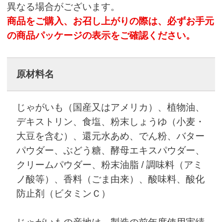
異なる場合がございます。
商品をご購入、お召し上がりの際は、必ずお手元
の商品パッケージの表示をご確認ください。
原材料名
じゃがいも（国産又はアメリカ）、植物油、
デキストリン、食塩、粉末しょうゆ（小麦・
大豆を含む）、還元水あめ、でん粉、バター
パウダー、ぶどう糖、酵母エキスパウダー、
クリームパウダー、粉末油脂 / 調味料（アミ
ノ酸等）、香料（ごま由来）、酸味料、酸化
防止剤（ビタミンＣ）