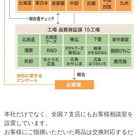
本社だけでなく、全国７支店にもお客様相談室を
設置しています。
お客様にご指摘いただいた商品は交換対応するだ