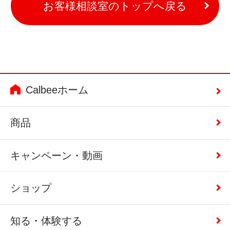
お客様相談室のトップへ戻る
Calbeeホーム
商品
キャンペーン・動画
ショップ
知る・体験する