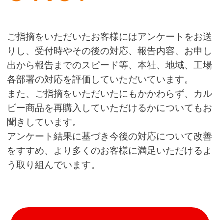
ご指摘をいただいたお客様にはアンケートをお送
りし、受付時やその後の対応、報告内容、お申し
出から報告までのスピード等、本社、地域、工場
各部署の対応を評価していただいています。
また、ご指摘をいただいたにもかかわらず、カル
ビー商品を再購入していただけるかについてもお
聞きしています。
アンケート結果に基づき今後の対応について改善
をすすめ、より多くのお客様に満足いただけるよ
う取り組んでいます。