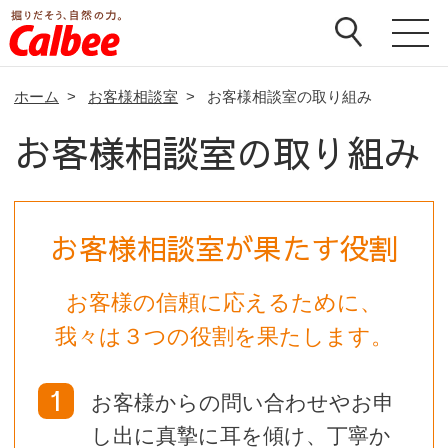
ホーム
>
お客様相談室
>
お客様相談室の取り組み
お客様相談室の取り組み
お客様相談室が果たす役割
お客様の信頼に応えるために、
我々は３つの役割を果たします。
1
お客様からの問い合わせやお申
し出に真摯に耳を傾け、丁寧か