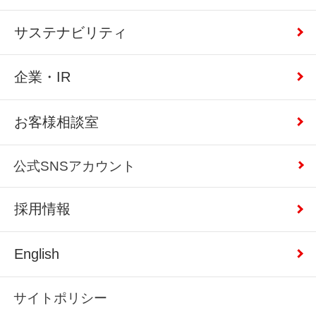
サステナビリティ
企業・IR
お客様相談室
公式SNSアカウント
採用情報
English
サイトポリシー