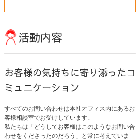
活動内容
お客様の気持ちに寄り添ったコ
ミュニケーション
すべてのお問い合わせは本社オフィス内にあるお
客様相談室でお受けしています。
私たちは「どうしてお客様はこのようなお問い合
わせをくださったのだろう」と常に考えていま