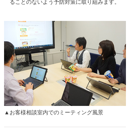
ることのないよう予防対策に取り組みます。
▲お客様相談室内でのミーティング風景