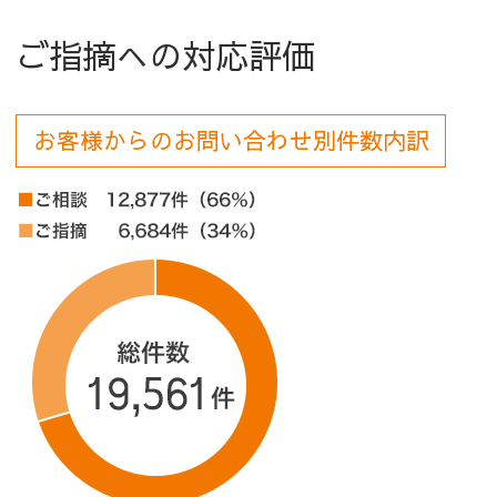
ご指摘への対応評価
お客様からのお問い合わせ別件数内訳