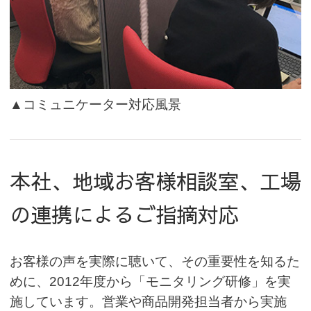
▲コミュニケーター対応風景
本社、地域お客様相談室、工場
の連携によるご指摘対応
お客様の声を実際に聴いて、その重要性を知るた
めに、2012年度から「モニタリング研修」を実
施しています。営業や商品開発担当者から実施