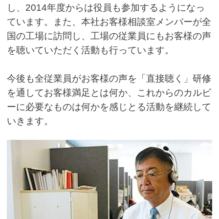
し、2014年度からは役員も参加するようになっ
ています。また、本社お客様相談室メンバーが全
国の工場に訪問し、工場の従業員にもお客様の声
を聴いていただく活動も行っています。
今後も全従業員がお客様の声を「直接聴く」研修
を通してお客様満足とは何か、これからのカルビ
ーに必要なものは何かを感じとる活動を継続して
いきます。