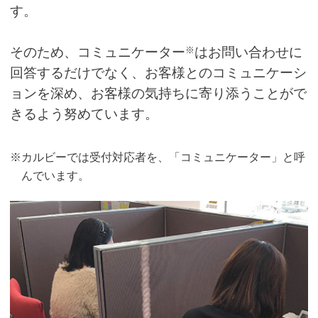
す。
※
そのため、コミュニケーター
はお問い合わせに
回答するだけでなく、お客様とのコミュニケーシ
ョンを深め、お客様の気持ちに寄り添うことがで
きるよう努めています。
※カルビーでは受付対応者を、「コミュニケーター」と呼
んでいます。