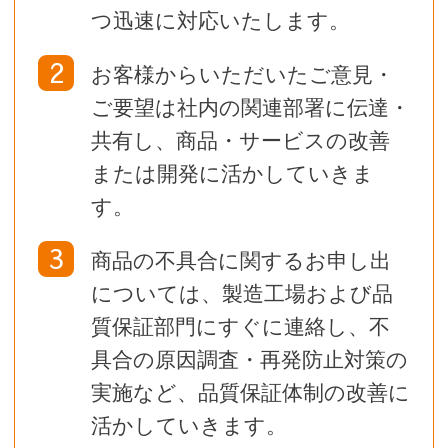
つ迅速に対応いたします。
2
お客様からいただいたご意見・
ご要望は社内の関連部署に伝達・
共有し、
商品・サービスの改善
または開発に活かしていきま
す。
3
商品の不具合に関するお申し出
については、製造工場および品
質保証部門にすぐに連絡し、
不
具合の原因調査・再発防止対策の
実施など、品質保証体制の改善に
活かしていきます。