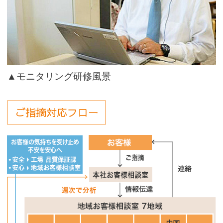
▲モニタリング研修風景
ご指摘対応フロー