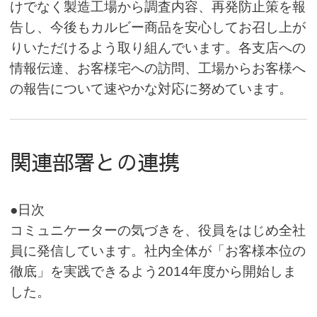
けでなく製造工場から調査内容、再発防止策を報
告し、今後もカルビー商品を安心してお召し上が
りいただけるよう取り組んでいます。各支店への
情報伝達、お客様宅への訪問、工場からお客様へ
の報告について速やかな対応に努めています。
関連部署との連携
●日次
コミュニケーターの気づきを、役員をはじめ全社
員に発信しています。社内全体が「お客様本位の
徹底」を実践できるよう2014年度から開始しま
した。