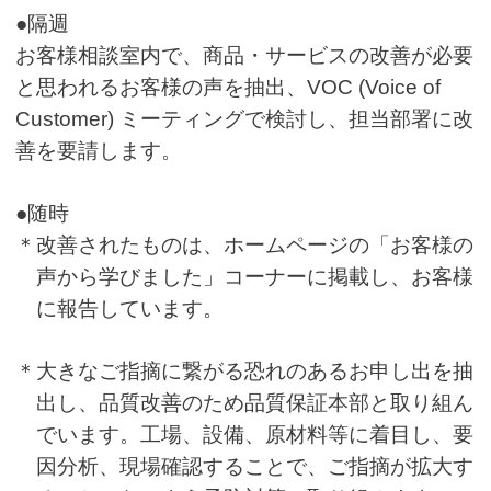
●隔週
お客様相談室内で、商品・サービスの改善が必要
と思われるお客様の声を抽出、VOC (Voice of
Customer) ミーティングで検討し、担当部署に改
善を要請します。
●随時
＊改善されたものは、ホームページの「お客様の
声から学びました」コーナーに掲載し、お客様
に報告しています。
＊大きなご指摘に繋がる恐れのあるお申し出を抽
出し、品質改善のため品質保証本部と取り組ん
でいます。工場、設備、原材料等に着目し、要
因分析、現場確認することで、ご指摘が拡大す