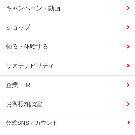
キャンペーン・動画
ショップ
知る・体験する
サステナビリティ
企業・IR
お客様相談室
公式SNSアカウント