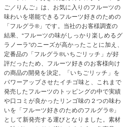
ご／りんご』は、お気に入りのフルーツの
味わいを堪能できるフルーツ好きのための
「フルグラ®」です。当社のお客様調査の
結果、“フルーツの味がしっかり楽しめるグ
ラノーラ”のニーズが高かったことに加え、
定番品の「フルグラ®いちごリッチ」が好
評だったため、フルーツ好きのお客様向け
の商品の開発を決定。「いちごリッチ」を
パワーアップさせたイチゴ味と、これまで
発売したフルーツのトッピングの中で実績
や口コミが良かったリンゴ味の２つの味わ
いを「フルーツ好きのためのフルグラ®」
として新発売する運びとなりました。素材