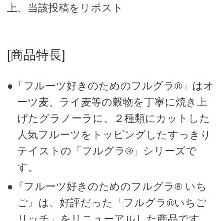
上、当該投稿をリポスト
[商品特長]
●「フルーツ好きのためのフルグラ®」はオ
ーツ麦、ライ麦等の穀物を丁寧に焼き上
げたグラノーラに、２種類にカットした
人気フルーツをトッピングしたすっきり
テイストの「フルグラ®」シリーズで
す。
●『フルーツ好きのためのフルグラ® いち
ご』は、好評だった「フルグラ®いちご
リッチ」をリニューアルした商品です。