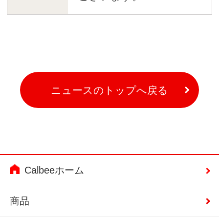
ニュースのトップへ戻る
Calbeeホーム
商品