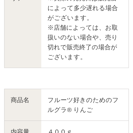
によって多少遅れる場合
がございます。
※店舗によっては、お取
扱いのない場合や、売り
切れで販売終了の場合が
ございます。
商品名
フルーツ好きのためのフ
ルグラ® りんご
内容量
４００ｇ