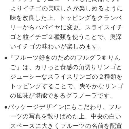
よりイチゴの美味しさが楽しめるように
味を改良した上、トッピングをクランベ
リーからパパイヤに変更。スライスイチ
ゴと粒イチゴ２種類を使うことで、奥深
いイチゴの味わいが楽しめます。
●『フルーツ好きのためのフルグラ® りん
ご』は、カリっと食感の角切りリンゴと
ジューシーなスライスリンゴの２種類を
トッピングすることで、爽やかなリンゴ
の風味が堪能できるグラノーラです。
●パッケージデザインにもこだわり、フル
ーツの写真を散りばめた上、中央の白い
スペースに大きくフルーツの名前を配置