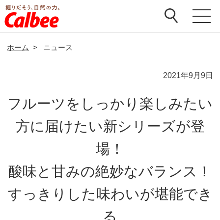
ホーム
>
ニュース
2021年9月9日
フルーツをしっかり楽しみたい
方に届けたい新シリーズが登
場！
酸味と甘みの絶妙なバランス！
すっきりした味わいが堪能でき
る