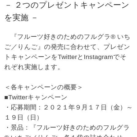
－ ２つのプレゼントキャンペーン
を実施 －
『フルーツ好きのためのフルグラ® いち
ご／りんご』の発売に合わせて、プレゼン
トキャンペーンをTwitterとInstagramでそ
れぞれ実施します。
＜各キャンペーンの概要＞
■Twitterキャンペーン
・応募期間：２０２１年９月１７日（金）～
１９日（日）
・景品：『フルーツ好きのためのフルグラ