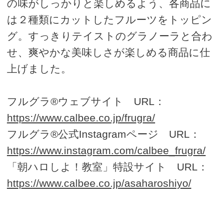
の味がしっかりと楽しめるよう、各商品に
は２種類にカットしたフルーツをトッピン
グ。すっきりテイストのグラノーラと合わ
せ、爽やかな美味しさが楽しめる商品に仕
上げました。
フルグラ®ウェブサイト URL：
https://www.calbee.co.jp/frugra/
フルグラ®公式Instagramページ URL：
https://www.instagram.com/calbee_frugra/
「朝ハロしよ！教室」特設サイト URL：
https://www.calbee.co.jp/asaharoshiyo/