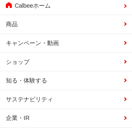
Calbeeホーム
商品
キャンペーン・動画
ショップ
知る・体験する
サステナビリティ
企業・IR