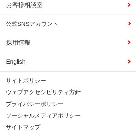
お客様相談室
公式SNSアカウント
採用情報
English
サイトポリシー
ウェブアクセシビリティ方針
プライバシーポリシー
ソーシャルメディアポリシー
サイトマップ