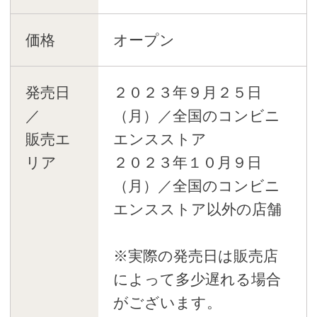
価格
オープン
発売日
２０２３年９月２５日
／
（月）／全国のコンビニ
販売エ
エンスストア
リア
２０２３年１０月９日
（月）／全国のコンビニ
エンスストア以外の店舗
※実際の発売日は販売店
によって多少遅れる場合
がございます。