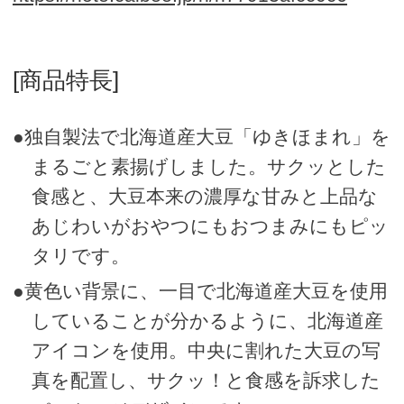
[商品特長]
●独自製法で北海道産大豆「ゆきほまれ」を
まるごと素揚げしました。サクッとした
食感と、大豆本来の濃厚な甘みと上品な
あじわいがおやつにもおつまみにもピッ
タリです。
●黄色い背景に、一目で北海道産大豆を使用
していることが分かるように、北海道産
アイコンを使用。中央に割れた大豆の写
真を配置し、サクッ！と食感を訴求した