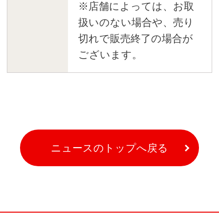
※店舗によっては、お取
扱いのない場合や、売り
切れで販売終了の場合が
ございます。
ニュースのトップへ戻る