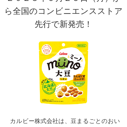
ら全国のコンビニエンスストア
先行で新発売！
カルビー株式会社は、豆まるごとのおい