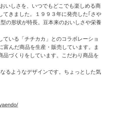
のおいしさを、いつでもどこでも楽しめる商
してきました。１９９３年に発売した｢さや
豆型の形状が特長。豆本来のおいしさや栄養
している「チチカカ」とのコラボレーショ
ィに富んだ商品を生産・販売しています。ま
商品づくりをしています。こだわり商品を
くなるようなデザインです。ちょっとした気
ayaendo/