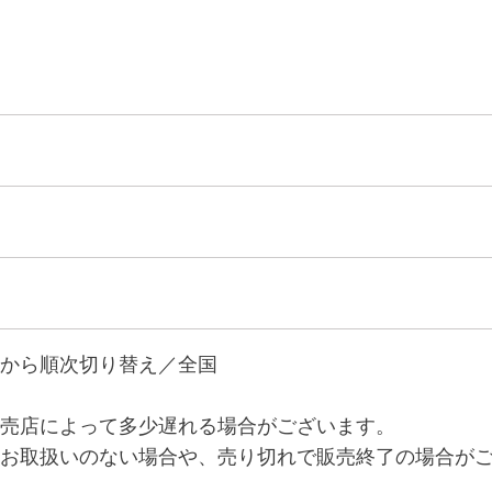
から順次切り替え／全国
売店によって多少遅れる場合がございます。
お取扱いのない場合や、売り切れで販売終了の場合が