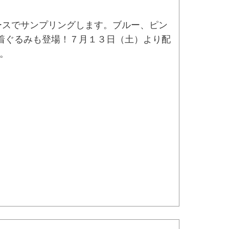
ペースでサンプリングします。ブルー、ピン
着ぐるみも登場！７月１３日（土）より配
。