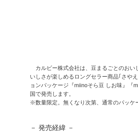
カルビー株式会社は、豆まるごとのおいし
いしさが楽しめるロングセラー商品｢さやえ
ョンパッケージ『miinoそら豆 しお味』
国で発売します。
※数量限定。無くなり次第、通常のパッケ
－ 発売経緯 －