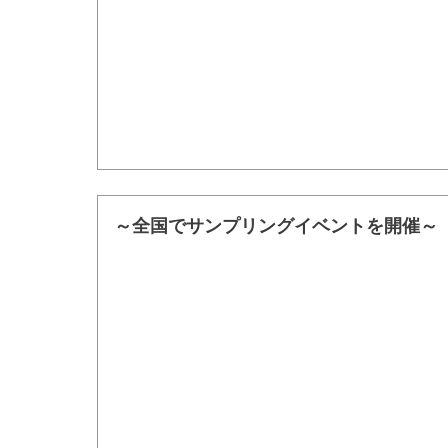
～全国でサンプリングイベントを開催～