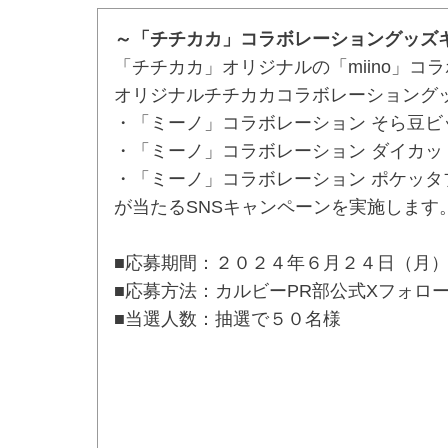
～「チチカカ」コラボレーショングッズ
「チチカカ」オリジナルの「miino」
オリジナルチチカカコラボレーショング
・「ミーノ」コラボレーション そら豆ビ
・「ミーノ」コラボレーション ダイカッ
・「ミーノ」コラボレーション ポケッタ
が当たるSNSキャンペーンを実施します
■応募期間：２０２４年６月２４日（月
■応募方法：カルビーPR部公式Xフォロ
■当選人数：抽選で５０名様