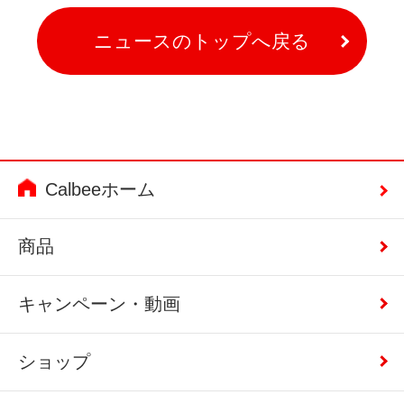
ニュースのトップへ戻る
Calbeeホーム
商品
キャンペーン・動画
ショップ