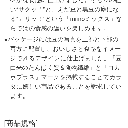
い“サクッ！”と、えだ豆と黒豆の癖にな
る“カリッ！”という「miinoミックス」な
らではの食感の違いを楽しめます。
●パッケージには豆の写真を上部と下部の
両方に配置し、おいしさと食感をイメー
ジできるデザインに仕上げました。「豆
由来のたんぱく質＆食物繊維」と「ロカ
ボプラス」マークを掲載することでカラ
ダに嬉しい商品であることを訴求してい
ます。
[商品規格]