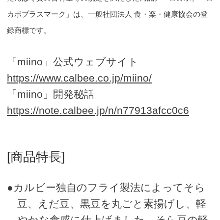
カボプラスマーク」は、一般社団法人 食・楽・健康協会の登
録商標です。
「miino」公式ウェブサイト
https://www.calbee.co.jp/miino/
「miino」開発秘話
https://note.calbee.jp/n/n77913afcc0c6
[商品特長]
●カルビー独自のフライ製法によってそら
豆、えだ豆、黒豆を丸ごと素揚げし、軽
やかな食感に仕上げました。そら豆の軽