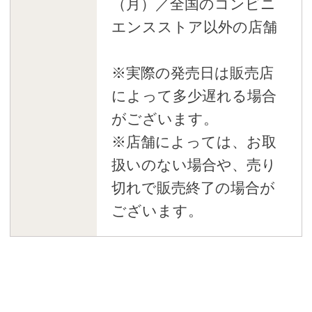
（月）／全国のコンビニ
エンスストア以外の店舗
※実際の発売日は販売店
によって多少遅れる場合
がございます。
※店舗によっては、お取
扱いのない場合や、売り
切れで販売終了の場合が
ございます。