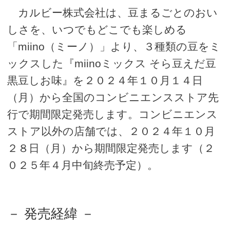
カルビー株式会社は、豆まるごとのおい
しさを、いつでもどこでも楽しめる
「miino（ミーノ）」より、３種類の豆をミ
ックスした『miinoミックス そら豆えだ豆
黒豆しお味』を２０２４年１０月１４日
（月）から全国のコンビニエンスストア先
行で期間限定発売します。コンビニエンス
ストア以外の店舗では、２０２４年１０月
２８日（月）から期間限定発売します（２
０２５年４月中旬終売予定）。
－ 発売経緯 －