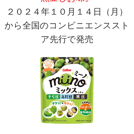
２０２４年１０月１４日（月）
から全国のコンビニエンススト
ア先行で発売