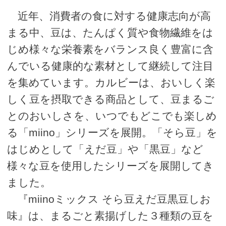
近年、消費者の食に対する健康志向が高
まる中、豆は、たんぱく質や食物繊維をは
じめ様々な栄養素をバランス良く豊富に含
んでいる健康的な素材として継続して注目
を集めています。カルビーは、おいしく楽
しく豆を摂取できる商品として、豆まるご
とのおいしさを、いつでもどこでも楽しめ
る「miino」シリーズを展開。「そら豆」を
はじめとして「えだ豆」や「黒豆」など
様々な豆を使用したシリーズを展開してき
ました。
『miinoミックス そら豆えだ豆黒豆しお
味』は、まるごと素揚げした３種類の豆を