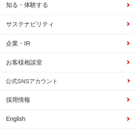
知る・体験する
サステナビリティ
企業・IR
お客様相談室
公式SNSアカウント
採用情報
English