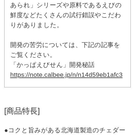
あられ」シリーズや原料であるえびの
鮮度などたくさんの試行錯誤やこだわ
りがありました。
開発の苦労については、下記の記事を
ご覧ください。
「かっぱえびせん」開発秘話
https://note.calbee.jp/n/n14d59eb1afc3
[商品特長]
●コクと旨みがある北海道製造のチェダー