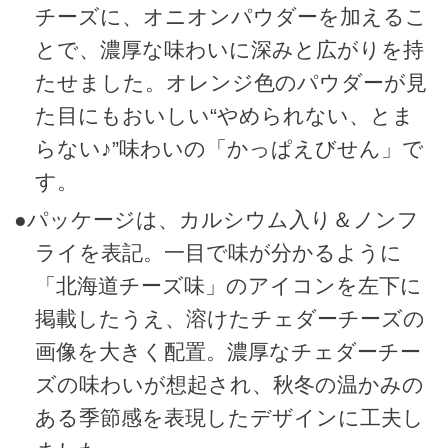
チーズに、オニオンパウダーを加えるこ
とで、濃厚な味わいに深みと広がりを持
たせました。オレンジ色のパウダーが見
た目にもおいしい“やめられない、とま
らない♪”味わいの「かっぱえびせん」で
す。
●パッケージは、カルシウム入り＆ノンフ
ライを表記。一目で味が分かるように
「北海道チーズ味」のアイコンを左下に
掲載したうえ、溶けたチェダーチーズの
画像を大きく配置。濃厚なチェダーチー
ズの味わいが想起され、秋冬の温かみの
ある季節感を表現したデザインに工夫し