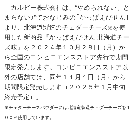
カルビー株式会社は、“やめられない、と
まらない♪”でおなじみの｢かっぱえびせん｣
より、北海道製造のチェダーチーズ
を使
※
用した新商品『かっぱえびせん 北海道チー
ズ味』を２０２４年１０月２８日（月）か
ら全国のコンビニエンスストア先行で期間
限定発売します。コンビニエンスストア以
外の店舗では、同年１１月４日（月）から
期間限定発売します（２０２５年１月中旬
終売予定）。
※チェダーチーズパウダーには北海道製造チェダーチーズを１
００％使用しています。