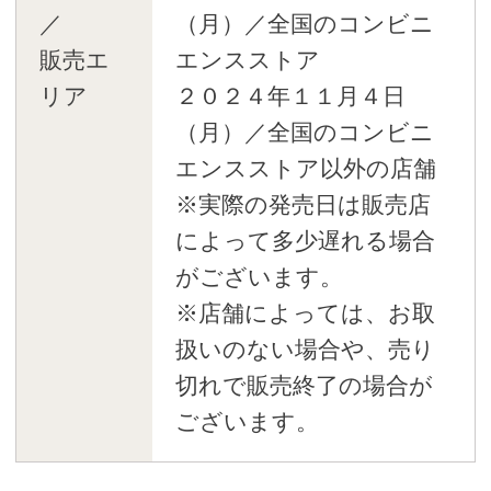
／
（月）／全国のコンビニ
販売エ
エンスストア
リア
２０２４年１１月４日
（月）／全国のコンビニ
エンスストア以外の店舗
※実際の発売日は販売店
によって多少遅れる場合
がございます。
※店舗によっては、お取
扱いのない場合や、売り
切れで販売終了の場合が
ございます。