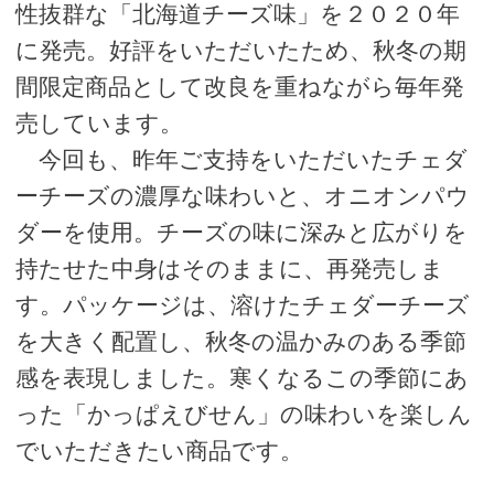
性抜群な「北海道チーズ味」を２０２０年
に発売。好評をいただいたため、秋冬の期
間限定商品として改良を重ねながら毎年発
売しています。
今回も、昨年ご支持をいただいたチェダ
ーチーズの濃厚な味わいと、オニオンパウ
ダーを使用。チーズの味に深みと広がりを
持たせた中身はそのままに、再発売しま
す。パッケージは、溶けたチェダーチーズ
を大きく配置し、秋冬の温かみのある季節
感を表現しました。寒くなるこの季節にあ
った「かっぱえびせん」の味わいを楽しん
でいただきたい商品です。