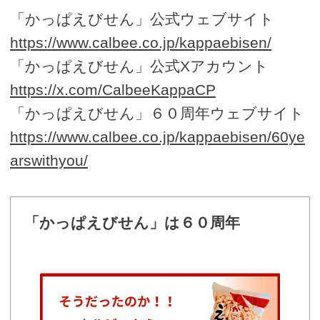
「かっぱえびせん」公式ウェブサイト
https://www.calbee.co.jp/kappaebisen/
「かっぱえびせん」公式Xアカウント
https://x.com/CalbeeKappaCP
「かっぱえびせん」６０周年ウェブサイト
https://www.calbee.co.jp/kappaebisen/60ye
arswithyou/
「かっぱえびせん」は６０周年