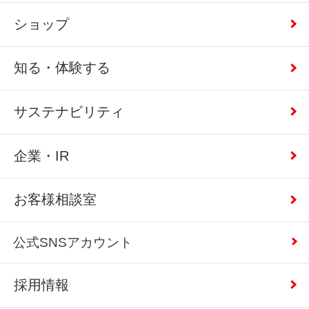
ショップ
知る・体験する
サステナビリティ
企業・IR
お客様相談室
公式SNSアカウント
採用情報