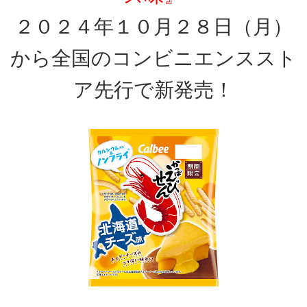
２０２４年１０月２８日（月）
から全国のコンビニエンススト
ア先行で新発売！