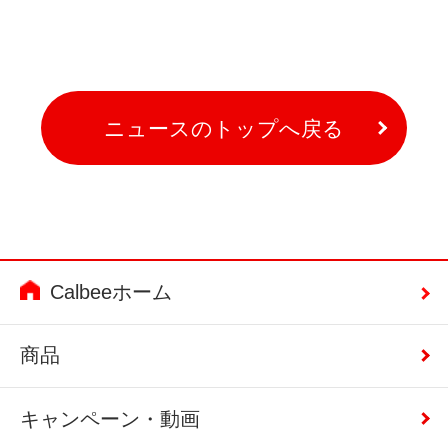
ニュースのトップへ戻る
Calbeeホーム
商品
キャンペーン・動画