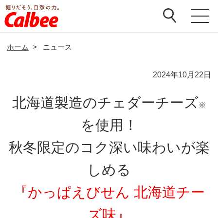
ホーム
>
ニュース
2024年10月22日
北海道製造のチェダーチーズ
※
を使用！
秋冬限定のコク深い味わいが楽
しめる
『かっぱえびせん 北海道チー
ズ味』