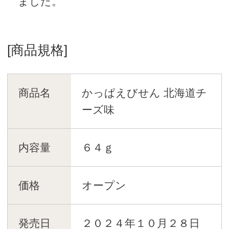
ました。
[商品規格]
商品名
かっぱえびせん 北海道チ
ーズ味
内容量
６４ｇ
価格
オープン
発売日
２０２４年１０月２８日