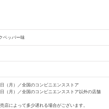
ックペッパー味
日（月）／全国のコンビニエンスストア
日（月）／全国のコンビニエンスストア以外の店舗
売店によって多少遅れる場合がございます。