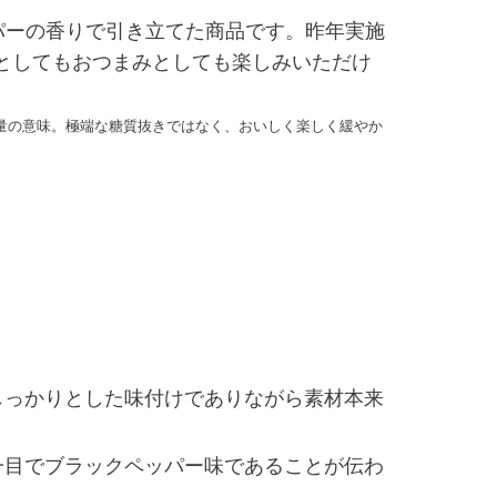
パーの香りで引き立てた商品です。昨年実施
としてもおつまみとしても楽しみいただけ
量の意味。極端な糖質抜きではなく、おいしく楽しく緩やか
しっかりとした味付けでありながら素材本来
一目でブラックペッパー味であることが伝わ