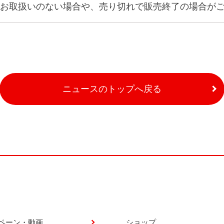
お取扱いのない場合や、売り切れで販売終了の場合が
ニュースのトップへ戻る
ペーン・動画
ショップ