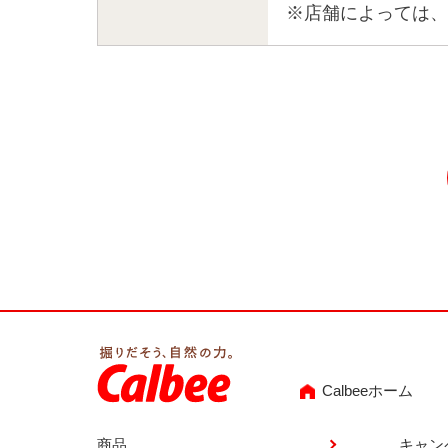
※店舗によっては、
Calbeeホーム
商品
キャン