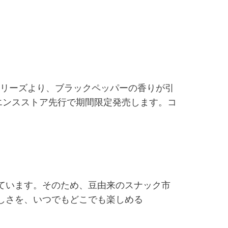
シリーズより、ブラックペッパーの香りが引
ニエンスストア先行で期間限定発売します。コ
ています。そのため、豆由来のスナック市
しさを、いつでもどこでも楽しめる