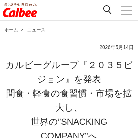
ホーム
>
ニュース
2026年5月14日
カルビーグループ『２０３５ビ
ジョン』を発表
間食・軽食の食習慣・市場を拡
大し、
世界の”SNACKING
COMPANY”へ