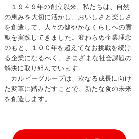
１９４９年の創立以来、私たちは、自然
の恵みを大切に活かし、おいしさと楽しさ
を創造して、人々の健やかなくらしへの貢
献を実践してきました。変わらぬ企業理念
のもと、１００年を超えてなお挑戦を続け
る企業になるべく、さまざまな社会課題の
解決に取り組んでいます。
カルビーグループは、次なる成長に向け
た変革に踏みだすことで、新たな食の未来
を創造します。