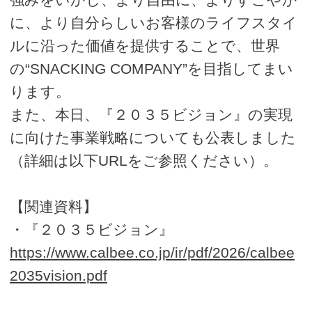
に、より自分らしいお客様のライフスタイ
ルに沿った価値を提供することで、世界
の“SNACKING COMPANY”を目指してまい
ります。
また、本日、『２０３５ビジョン』の実現
に向けた事業戦略についても公表しました
（詳細は以下URLをご参照ください）。
【関連資料】
・『２０３５ビジョン』
https://www.calbee.co.jp/ir/pdf/2026/calbee
2035vision.pdf