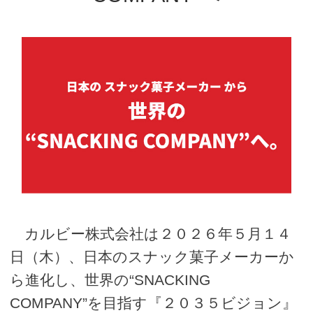
カルビー株式会社は２０２６年５月１４
日（木）、日本のスナック菓子メーカーか
ら進化し、世界の“SNACKING
COMPANY”を目指す『２０３５ビジョン』