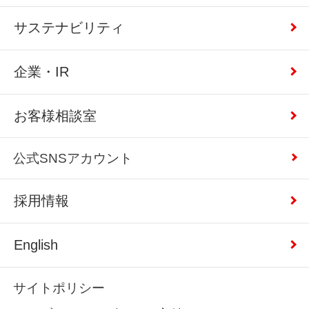
サステナビリティ
企業・IR
お客様相談室
公式SNSアカウント
採用情報
English
サイトポリシー