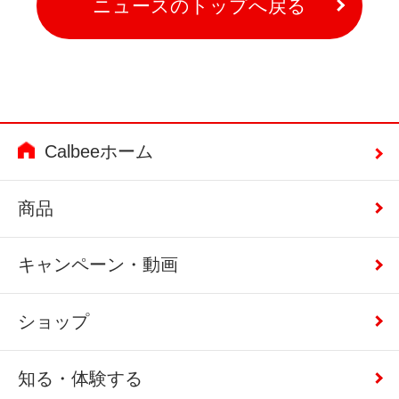
ニュースのトップへ戻る
Calbeeホーム
商品
キャンペーン・動画
ショップ
知る・体験する