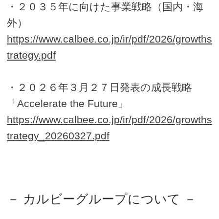
・２０３５年に向けた事業戦略（国内・海
外）
https://www.calbee.co.jp/ir/pdf/2026/growths
trategy.pdf
・２０２６年３月２７日発表の成長戦略
「Accelerate the Future」
https://www.calbee.co.jp/ir/pdf/2026/growths
trategy_20260327.pdf
－ カルビーグループについて －