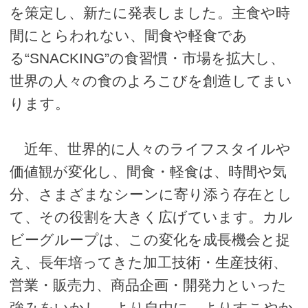
を策定し、新たに発表しました。主食や時
間にとらわれない、間食や軽食であ
る“SNACKING”の食習慣・市場を拡大し、
世界の人々の食のよろこびを創造してまい
ります。
近年、世界的に人々のライフスタイルや
価値観が変化し、間食・軽食は、時間や気
分、さまざまなシーンに寄り添う存在とし
て、その役割を大きく広げています。カル
ビーグループは、この変化を成長機会と捉
え、長年培ってきた加工技術・生産技術、
営業・販売力、商品企画・開発力といった
強みをいかし、より自由に、よりすこやか