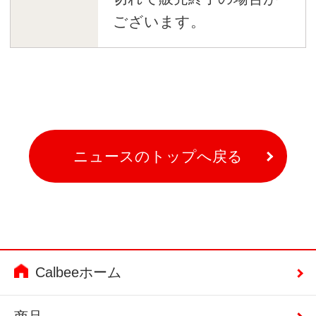
ございます。
ニュースのトップへ戻る
Calbeeホーム