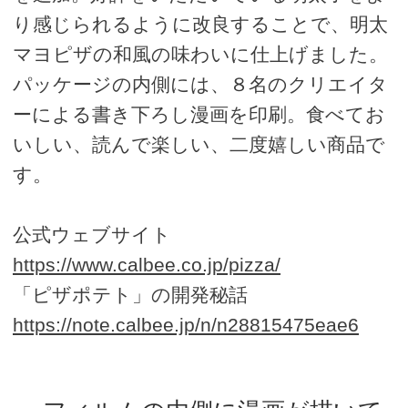
り感じられるように改良することで、明太
マヨピザの和風の味わいに仕上げました。
パッケージの内側には、８名のクリエイタ
ーによる書き下ろし漫画を印刷。食べてお
いしい、読んで楽しい、二度嬉しい商品で
す。
公式ウェブサイト
https://www.calbee.co.jp/pizza/
「ピザポテト」の開発秘話
https://note.calbee.jp/n/n28815475eae6