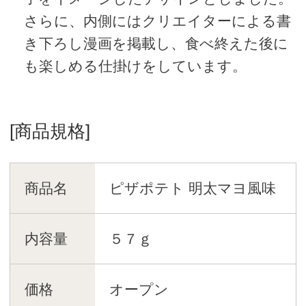
さらに、内側にはクリエイターによる書
き下ろし漫画を掲載し、食べ終えた後に
も楽しめる仕掛けをしています。
[商品規格]
商品名
ピザポテト 明太マヨ風味
内容量
５７ｇ
価格
オープン