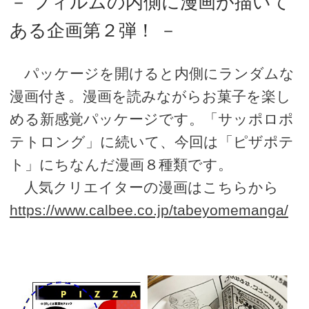
－ フィルムの内側に漫画が描いて
ある企画第２弾！ －
パッケージを開けると内側にランダムな
漫画付き。漫画を読みながらお菓子を楽し
める新感覚パッケージです。「サッポロポ
テトロング」に続いて、今回は「ピザポテ
ト」にちなんだ漫画８種類です。
人気クリエイターの漫画はこちらから
https://www.calbee.co.jp/tabeyomemanga/