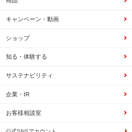
商品
キャンペーン・動画
ショップ
知る・体験する
サステナビリティ
企業・IR
お客様相談室
公式SNSアカウント