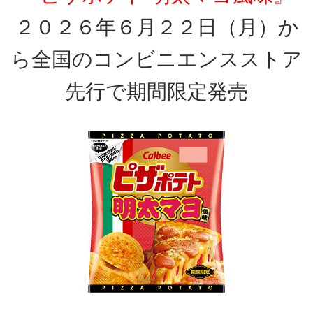
２０２６年６月２２日（月）か
ら全国のコンビニエンスストア
先行で期間限定発売