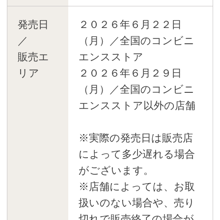
発売日
２０２６年６月２２日
／
（月）／全国のコンビニ
販売エ
エンスストア
リア
２０２６年６月２９日
（月）／全国のコンビニ
エンスストア以外の店舗
※実際の発売日は販売店
によって多少遅れる場合
がございます。
※店舗によっては、お取
扱いのない場合や、売り
切れで販売終了の場合が