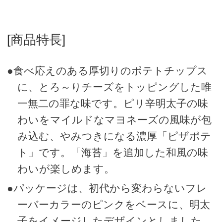
[商品特長]
●食べ応えのある厚切りのポテトチップス
に、とろ～りチーズをトッピングした唯
一無二の罪な味です。ピリ辛明太子の味
わいをマイルドなマヨネーズの風味が包
み込む、やみつきになる濃厚「ピザポテ
ト」です。「海苔」を追加した和風の味
わいが楽しめます。
●パッケージは、初代から変わらないフレ
ーバーカラーのピンクをベースに、明太
子をイメージしたデザインとしました。