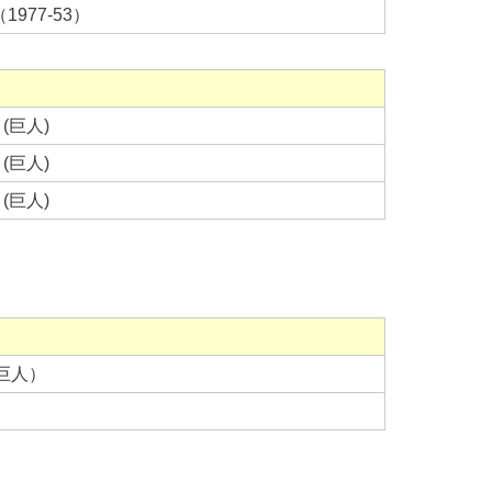
977-53）
(巨人)
(巨人)
(巨人)
巨人）