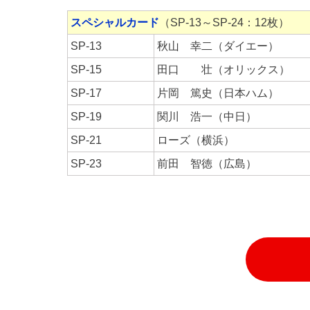
スペシャルカード
（SP-13～SP-24：12枚）
SP-13
秋山 幸二（ダイエー）
SP-15
田口 壮（オリックス）
SP-17
片岡 篤史（日本ハム）
SP-19
関川 浩一（中日）
SP-21
ローズ（横浜）
SP-23
前田 智徳（広島）