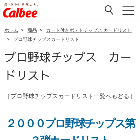
ホーム
>
商品
>
カード付きポテトチップス カードリスト
>
プロ野球チップスカードリスト
プロ野球チップス カー
ドリスト
|
プロ野球チップスカードリスト一覧へもどる
|
２０００プロ野球チップス第