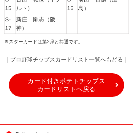
15
ルト）
16
島）
S-
新庄 剛志（阪
17
神）
※スターカードは第2弾と共通です。
|
プロ野球チップスカードリスト一覧へもどる
|
カード付きポテトチップス
カードリストへ戻る