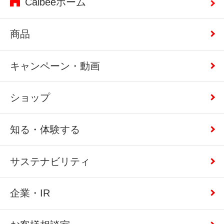
Calbeeホーム
商品
キャンペーン・動画
ショップ
知る・体験する
サステナビリティ
企業・IR