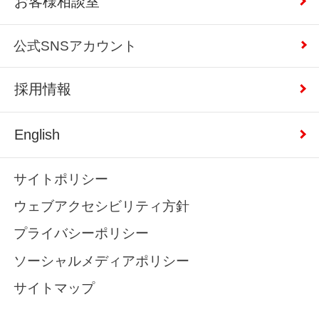
お客様相談室
公式SNSアカウント
採用情報
English
サイトポリシー
ウェブアクセシビリティ方針
プライバシーポリシー
ソーシャルメディアポリシー
サイトマップ