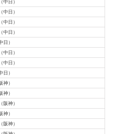
博（中日）
和（中日）
紀（中日）
太（中日）
中日）
信（中日）
彦（中日）
中日）
阪神）
阪神）
憲（阪神）
阪神）
也（阪神）
児（阪神）