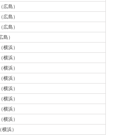
樹（広島）
浩（広島）
浩（広島）
広島）
彦（横浜）
一（横浜）
朗（横浜）
久（横浜）
二（横浜）
人（横浜）
一（横浜）
基（横浜）
（横浜）