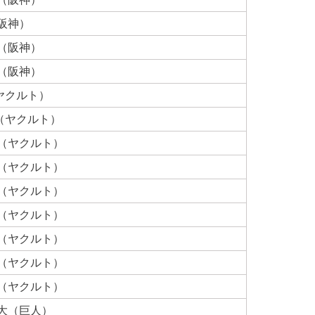
阪神）
弘（阪神）
広（阪神）
ヤクルト）
（ヤクルト）
也（ヤクルト）
規（ヤクルト）
吾（ヤクルト）
親（ヤクルト）
也（ヤクルト）
夫（ヤクルト）
自（ヤクルト）
道大（巨人）