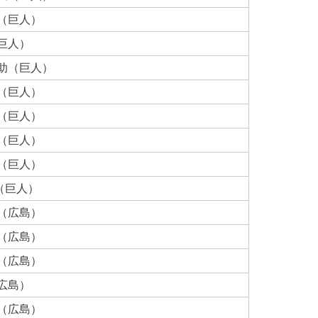
宏（巨人）
巨人）
之助（巨人）
広（巨人）
治（巨人）
伸（巨人）
也（巨人）
（巨人）
徳（広島）
裕（広島）
太（広島）
広島）
市（広島）