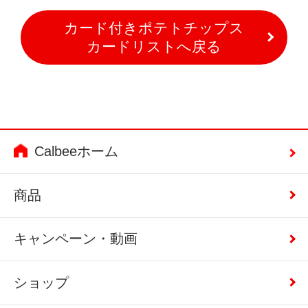
カード付きポテトチップス
カードリストへ戻る
Calbeeホーム
商品
キャンペーン・動画
ショップ