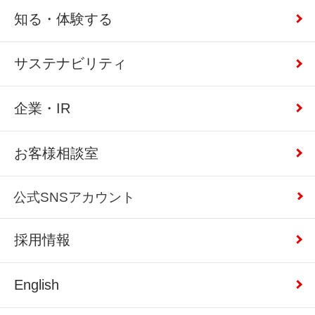
知る・体験する
サステナビリティ
企業・IR
お客様相談室
公式SNSアカウント
採用情報
English