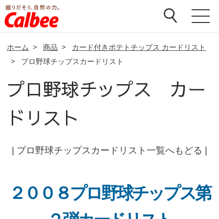
ホーム
>
商品
>
カード付きポテトチップス カードリスト
>
プロ野球チップスカードリスト
プロ野球チップス カー
ドリスト
|
プロ野球チップスカードリスト一覧へもどる
|
２００８プロ野球チップス第