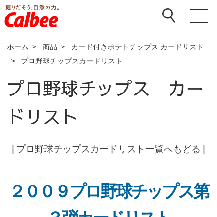
ホーム
>
商品
>
カード付きポテトチップス カードリスト
>
プロ野球チップスカードリスト
プロ野球チップス カー
ドリスト
|
プロ野球チップスカードリスト一覧へもどる
|
２００９プロ野球チップス第