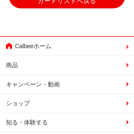
カードリストへ戻る
Calbeeホーム
商品
キャンペーン・動画
ショップ
知る・体験する