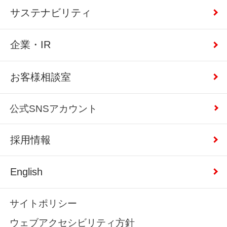
サステナビリティ
企業・IR
お客様相談室
公式SNSアカウント
採用情報
English
サイトポリシー
ウェブアクセシビリティ方針