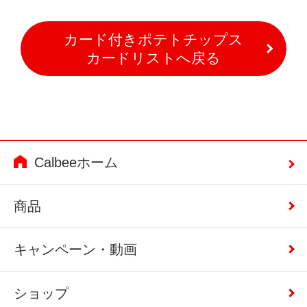
カード付きポテトチップス
カードリストへ戻る
Calbeeホーム
商品
キャンペーン・動画
ショップ