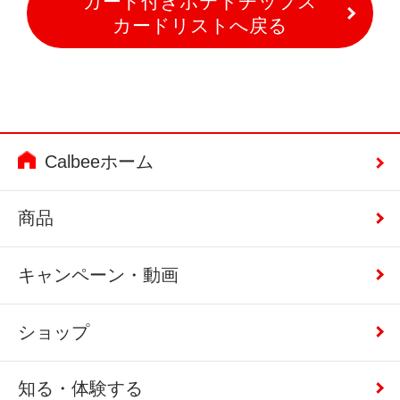
カード付きポテトチップス
カードリストへ戻る
Calbeeホーム
商品
キャンペーン・動画
ショップ
知る・体験する