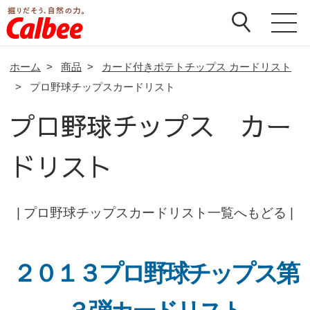
ホーム
>
商品
>
カード付きポテトチップス カードリスト
>
プロ野球チップスカードリスト
プロ野球チップス カー
ドリスト
|
プロ野球チップスカードリスト一覧へもどる
|
２０１３プロ野球チップス第