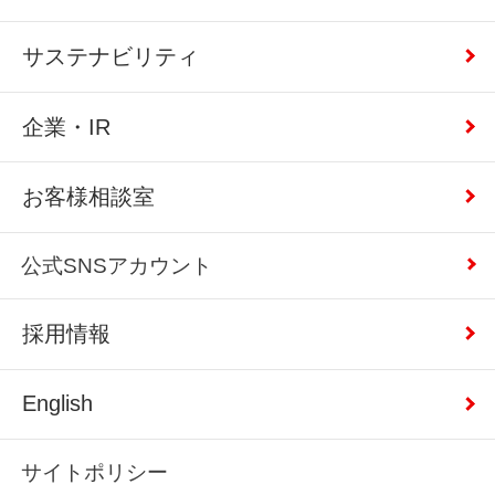
サステナビリティ
企業・IR
お客様相談室
公式SNSアカウント
採用情報
English
サイトポリシー