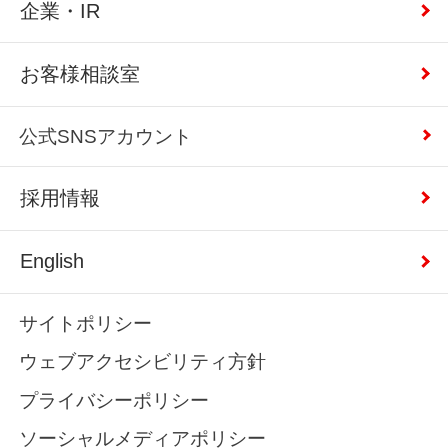
企業・IR
お客様相談室
公式SNSアカウント
採用情報
English
サイトポリシー
ウェブアクセシビリティ方針
プライバシーポリシー
ソーシャルメディアポリシー