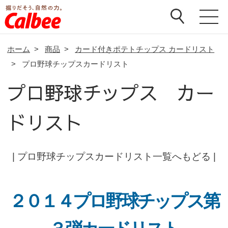
ホーム
>
商品
>
カード付きポテトチップス カードリスト
>
プロ野球チップスカードリスト
プロ野球チップス カー
ドリスト
|
プロ野球チップスカードリスト一覧へもどる
|
２０１４プロ野球チップス第