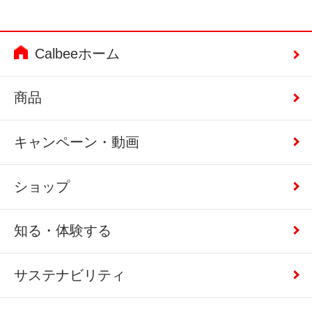
Calbeeホーム
商品
キャンペーン・動画
ショップ
知る・体験する
サステナビリティ