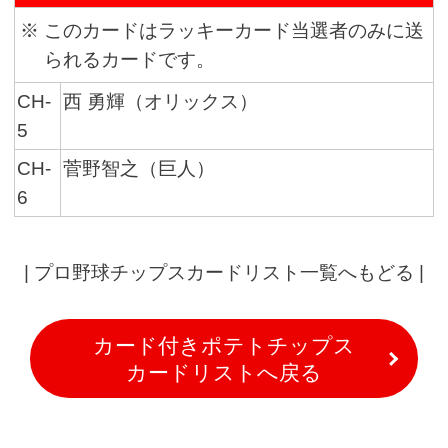
※
このカードはラッキーカード当選者のみに送
られるカードです。
CH-
西 勇輝（オリックス）
5
CH-
菅野智之（巨人）
6
|
プロ野球チップスカードリスト一覧へもどる
|
カード付きポテトチップス
カードリストへ戻る