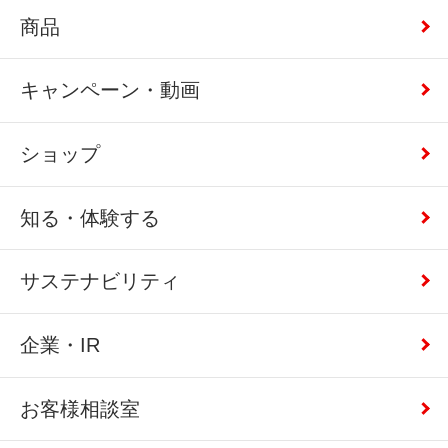
商品
キャンペーン・動画
ショップ
知る・体験する
サステナビリティ
企業・IR
お客様相談室