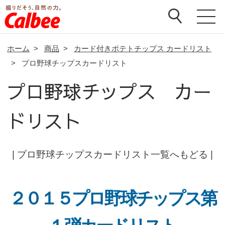
ホーム
>
商品
>
カード付きポテトチップス カードリスト
>
プロ野球チップスカードリスト
プロ野球チップス カー
ドリスト
|
プロ野球チップスカードリスト一覧へもどる
|
２０１５プロ野球チップス第