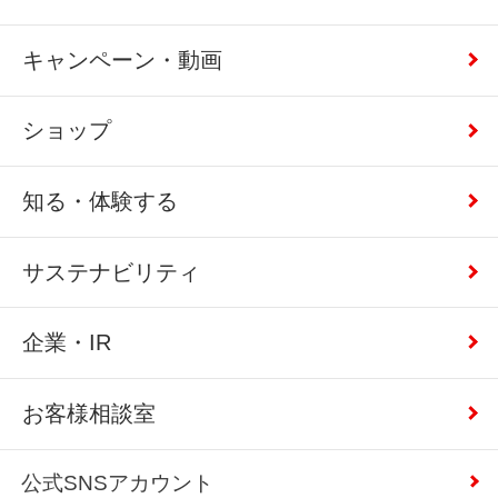
キャンペーン・動画
ショップ
知る・体験する
サステナビリティ
企業・IR
お客様相談室
公式SNSアカウント