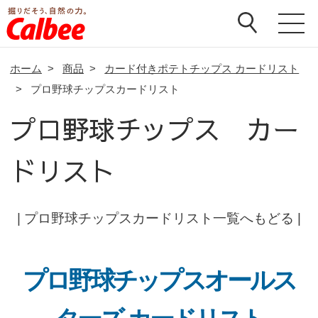
ホーム
>
商品
>
カード付きポテトチップス カードリスト
>
プロ野球チップスカードリスト
プロ野球チップス カー
ドリスト
|
プロ野球チップスカードリスト一覧へもどる
|
プロ野球チップスオールス