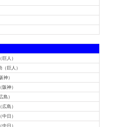
（巨人）
助（巨人）
（阪神）
（阪神）
（広島）
（広島）
（中日）
（中日）