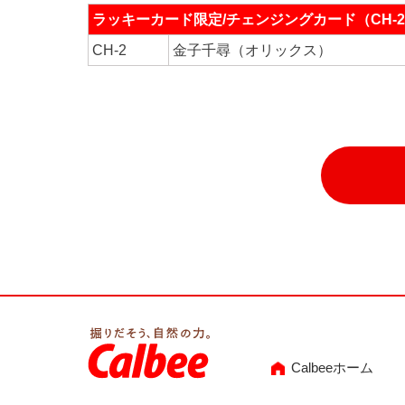
ラッキーカード限定/チェンジングカード（CH-2
CH-2
金子千尋（オリックス）
Calbeeホーム