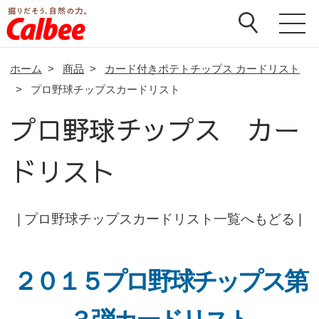
ホーム
>
商品
>
カード付きポテトチップス カードリスト
>
プロ野球チップスカードリスト
プロ野球チップス カー
ドリスト
|
プロ野球チップスカードリスト一覧へもどる
|
２０１５プロ野球チップス第