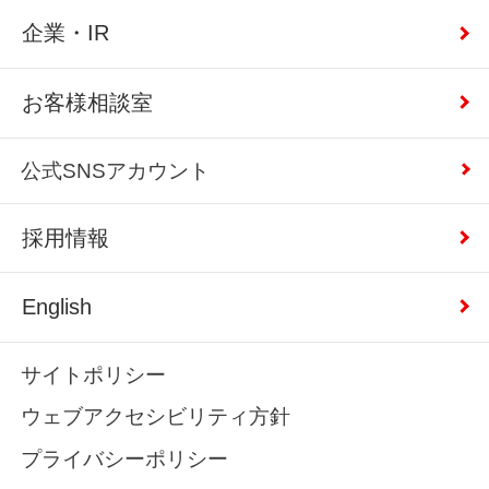
企業・IR
お客様相談室
公式SNSアカウント
採用情報
English
サイトポリシー
ウェブアクセシビリティ方針
プライバシーポリシー