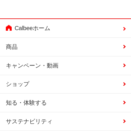
Calbeeホーム
商品
キャンペーン・動画
ショップ
知る・体験する
サステナビリティ