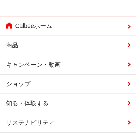
Calbeeホーム
商品
キャンペーン・動画
ショップ
知る・体験する
サステナビリティ