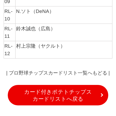
09
RL-
N.ソト（DeNA）
10
RL-
鈴木誠也（広島）
11
RL-
村上宗隆（ヤクルト）
12
|
プロ野球チップスカードリスト一覧へもどる
|
カード付きポテトチップス
カードリストへ戻る