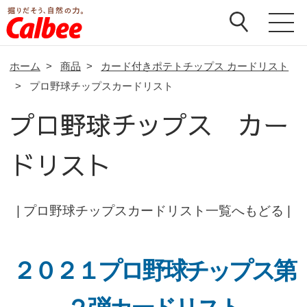
ホーム
>
商品
>
カード付きポテトチップス カードリスト
>
プロ野球チップスカードリスト
プロ野球チップス カー
ドリスト
|
プロ野球チップスカードリスト一覧へもどる
|
２０２１プロ野球チップス第