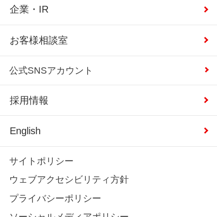
企業・IR
お客様相談室
公式SNSアカウント
採用情報
English
サイトポリシー
ウェブアクセシビリティ方針
プライバシーポリシー
ソーシャルメディアポリシー