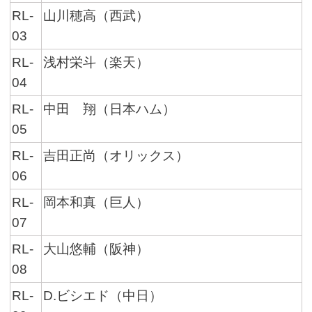
RL-
山川穂高（西武）
03
RL-
浅村栄斗（楽天）
04
RL-
中田 翔（日本ハム）
05
RL-
吉田正尚（オリックス）
06
RL-
岡本和真（巨人）
07
RL-
大山悠輔（阪神）
08
RL-
D.ビシエド（中日）