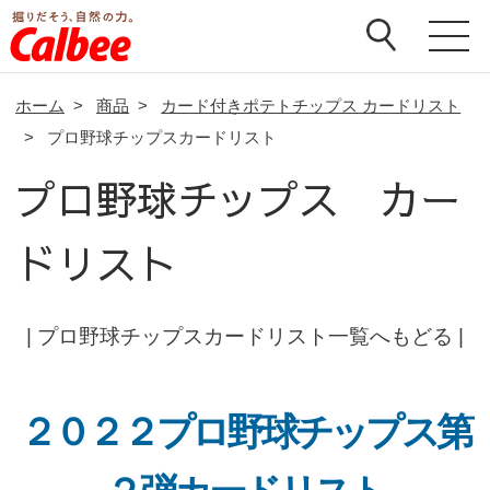
ホーム
>
商品
>
カード付きポテトチップス カードリスト
>
プロ野球チップスカードリスト
プロ野球チップス カー
ドリスト
|
プロ野球チップスカードリスト一覧へもどる
|
２０２２プロ野球チップス第