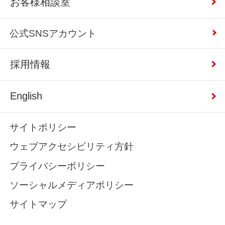
お客様相談室
公式SNSアカウント
採用情報
English
サイトポリシー
ウェブアクセシビリティ方針
プライバシーポリシー
ソーシャルメディアポリシー
サイトマップ