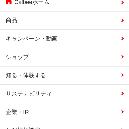
Calbeeホーム
商品
キャンペーン・動画
ショップ
知る・体験する
サステナビリティ
企業・IR