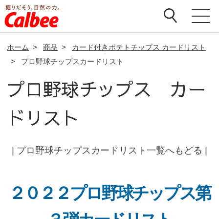
ホーム
>
商品
>
カード付きポテトチップス カードリスト
>
プロ野球チップスカードリスト
プロ野球チップス カー
ドリスト
|
プロ野球チップスカードリスト一覧へもどる
|
２０２２プロ野球チップス第