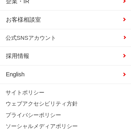
企業・IR
お客様相談室
公式SNSアカウント
採用情報
English
サイトポリシー
ウェブアクセシビリティ方針
プライバシーポリシー
ソーシャルメディアポリシー