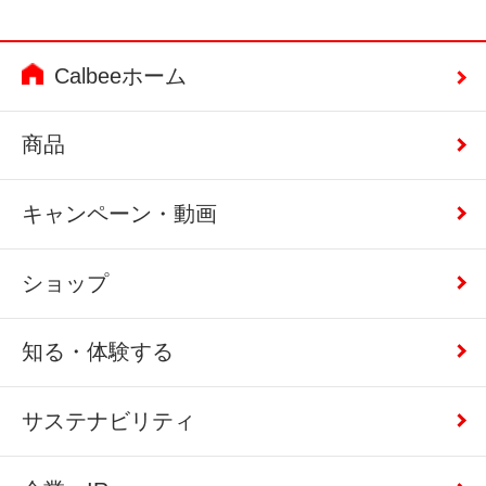
Calbeeホーム
商品
キャンペーン・動画
ショップ
知る・体験する
サステナビリティ