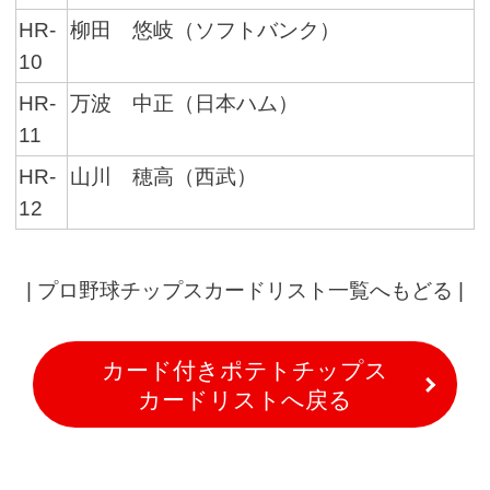
HR-
柳田 悠岐（ソフトバンク）
10
HR-
万波 中正（日本ハム）
11
HR-
山川 穂高（西武）
12
|
プロ野球チップスカードリスト一覧へもどる
|
カード付きポテトチップス
カードリストへ戻る