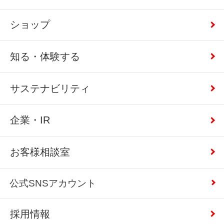
ショップ
知る・体験する
サステナビリティ
企業・IR
お客様相談室
公式SNSアカウント
採用情報