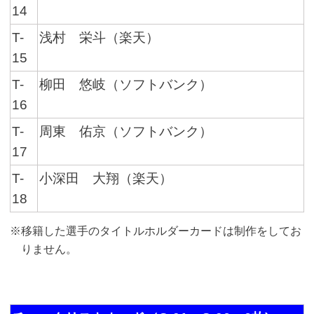
14
T-
浅村 栄斗（楽天）
15
T-
柳田 悠岐（ソフトバンク）
16
T-
周東 佑京（ソフトバンク）
17
T-
小深田 大翔（楽天）
18
※移籍した選手のタイトルホルダーカードは制作をしてお
りません。