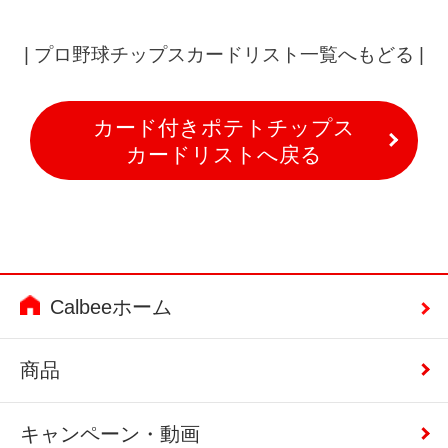
|
プロ野球チップスカードリスト一覧へもどる
|
カード付きポテトチップス
カードリストへ戻る
Calbeeホーム
商品
キャンペーン・動画