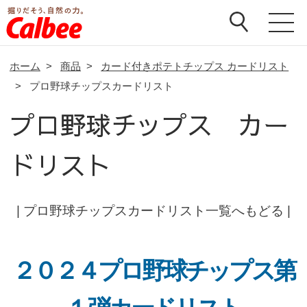
ホーム
>
商品
>
カード付きポテトチップス カードリスト
>
プロ野球チップスカードリスト
プロ野球チップス カー
ドリスト
|
プロ野球チップスカードリスト一覧へもどる
|
２０２４プロ野球チップス第