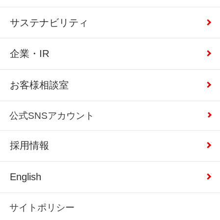
サステナビリティ
企業・IR
お客様相談室
公式SNSアカウント
採用情報
English
サイトポリシー