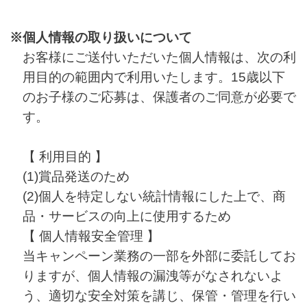
※
個人情報の取り扱いについて
お客様にご送付いただいた個人情報は、次の利
用目的の範囲内で利用いたします。15歳以下
のお子様のご応募は、保護者のご同意が必要で
す。
【 利用目的 】
(1)賞品発送のため
(2)個人を特定しない統計情報にした上で、商
品・サービスの向上に使用するため
【 個人情報安全管理 】
当キャンペーン業務の一部を外部に委託してお
りますが、個人情報の漏洩等がなされないよ
う、適切な安全対策を講じ、保管・管理を行い