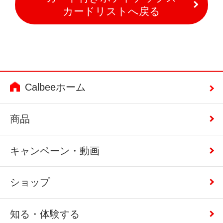
カードリストへ戻る
Calbeeホーム
商品
キャンペーン・動画
ショップ
知る・体験する