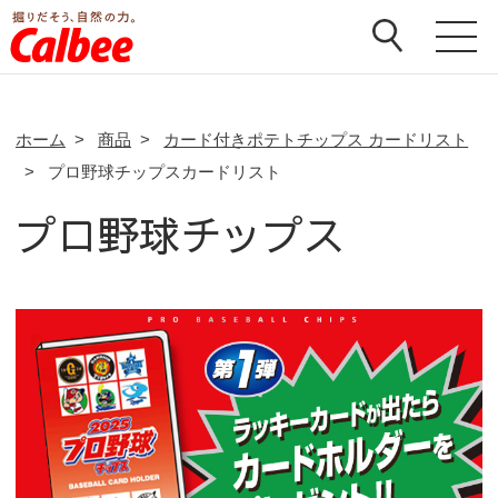
ホーム
>
商品
>
カード付きポテトチップス カードリスト
>
プロ野球チップスカードリスト
プロ野球チップス