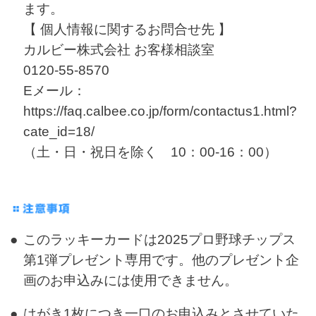
ます。
【 個人情報に関するお問合せ先 】
カルビー株式会社 お客様相談室
0120-55-8570
Eメール：
https://faq.calbee.co.jp/form/contactus1.html?
cate_id=18/
（土・日・祝日を除く 10：00-16：00）
●
このラッキーカードは2025プロ野球チップス
第1弾プレゼント専用です。他のプレゼント企
画のお申込みには使用できません。
●
はがき1枚につき一口のお申込みとさせていた