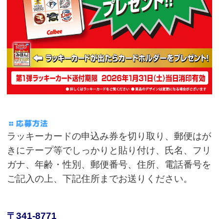
ラッキーカードの申込み券を切り取り、郵便はが
きにテープ等でしっかりと貼り付け、氏名、フリ
ガナ、年齢・性別、郵便番号、住所、電話番号を
ご記入の上、下記住所までお送りください。
〒341-8771