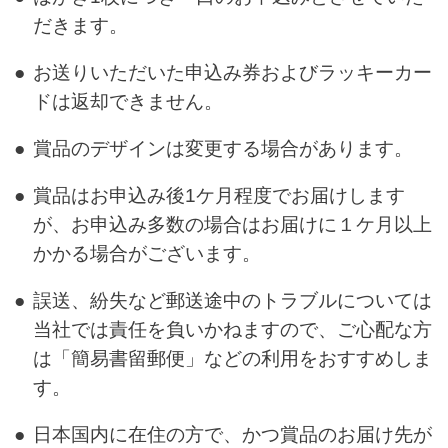
だきます。
●
お送りいただいた申込み券およびラッキーカー
ドは返却できません。
●
賞品のデザインは変更する場合があります。
●
賞品はお申込み後1ケ月程度でお届けします
が、お申込み多数の場合はお届けに１ケ月以上
かかる場合がございます。
●
誤送、紛失など郵送途中のトラブルについては
当社では責任を負いかねますので、ご心配な方
は「簡易書留郵便」などの利用をおすすめしま
す。
●
日本国内に在住の方で、かつ賞品のお届け先が