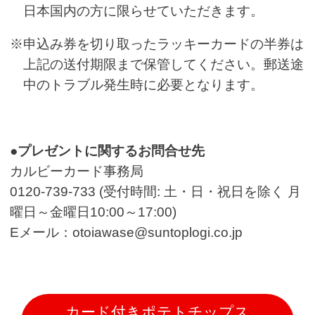
日本国内の方に限らせていただきます。
※
申込み券を切り取ったラッキーカードの半券は
上記の送付期限まで保管してください。郵送途
中のトラブル発生時に必要となります。
●プレゼントに関するお問合せ先
カルビーカード事務局
0120-739-733 (受付時間: 土・日・祝日を除く 月
曜日～金曜日10:00～17:00)
Eメール：
otoiawase@suntoplogi.co.jp
カード付きポテトチップス