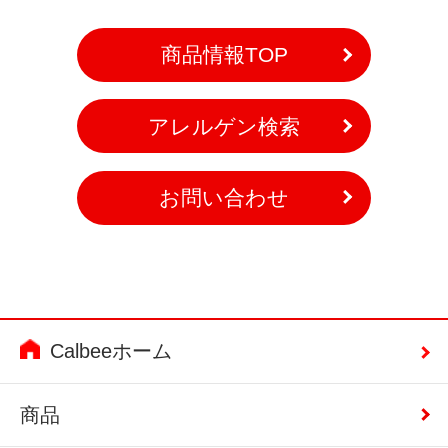
商品情報TOP
アレルゲン検索
お問い合わせ
Calbeeホーム
商品