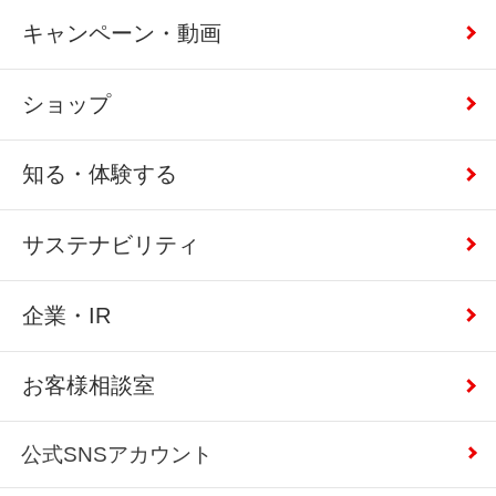
キャンペーン・動画
ショップ
知る・体験する
サステナビリティ
企業・IR
お客様相談室
公式SNSアカウント