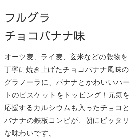
フルグラ
チョコバナナ味
オーツ麦、ライ麦、玄米などの穀物を
丁寧に焼き上げたチョコバナナ風味の
グラノーラに、バナナとかわいいハー
トのビスケットをトッピング！元気を
応援するカルシウムも入ったチョコと
バナナの鉄板コンビが、朝にピッタリ
な味わいです。