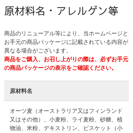
原材料名・アレルゲン等
商品のリニューアル等により、当ホームページと
お手元の商品パッケージに記載されている内容が
異なる場合がございます。
商品をご購入、お召し上がりの際は、必ずお手元
の商品パッケージの表示をご確認ください。
原材料名
オーツ麦（オーストラリア又はフィンランド
又はその他）、小麦粉、ライ麦粉、砂糖、植
物油、米粉、デキストリン、ビスケット（小