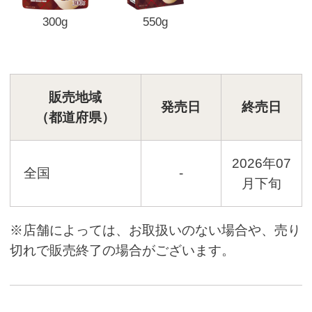
300g
550g
販売地域
発売日
終売日
（都道府県）
2026年07
全国
-
月下旬
※店舗によっては、お取扱いのない場合や、売り
切れで販売終了の場合がございます。