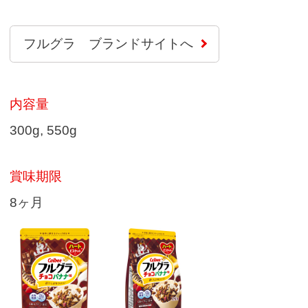
フルグラ ブランドサイトへ
内容量
300g, 550g
賞味期限
8ヶ月