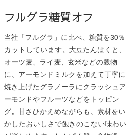
フルグラ糖質オフ
当社「フルグラ」に比べ、糖質を30％
カットしています。大豆たんぱくと、
オーツ麦、ライ麦、玄米などの穀物
に、アーモンドミルクを加えて丁寧に
焼き上げたグラノーラにクラッシュア
ーモンドやフルーツなどをトッピン
グ。甘さひかえめながらも、素材をい
かしたおいしさで飽きのこない味わい