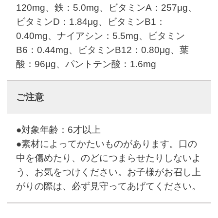
120mg、鉄：5.0mg、ビタミンA：257μg、
ビタミンD：1.84μg、ビタミンB1：
0.40mg、ナイアシン：5.5mg、ビタミン
B6：0.44mg、ビタミンB12：0.80μg、葉
酸：96μg、パントテン酸：1.6mg
ご注意
●対象年齢：6才以上
●素材によってかたいものがあります。口の
中を傷めたり、のどにつまらせたりしないよ
う、お気をつけください。お子様がお召し上
がりの際は、必ず見守ってあげてください。