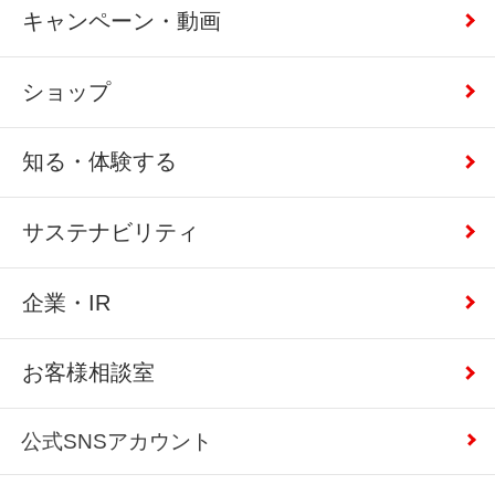
キャンペーン・動画
ショップ
知る・体験する
サステナビリティ
企業・IR
お客様相談室
公式SNSアカウント