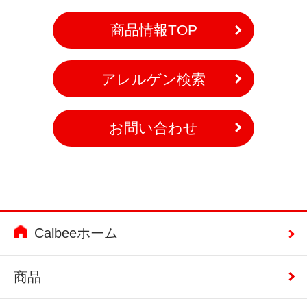
商品情報TOP
アレルゲン検索
お問い合わせ
Calbeeホーム
商品