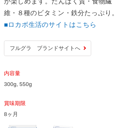
が楽しめます。たんぱく質・食物繊
維・８種のビタミン・鉄分たっぷり。
別タブで
■ロカボ生活のサイトはこちら
フルグラ ブランドサイトへ
内容量
300g, 550g
賞味期限
8ヶ月