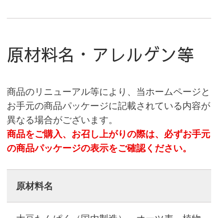
原材料名・アレルゲン等
商品のリニューアル等により、当ホームページと
お手元の商品パッケージに記載されている内容が
異なる場合がございます。
商品をご購入、お召し上がりの際は、必ずお手元
の商品パッケージの表示をご確認ください。
原材料名