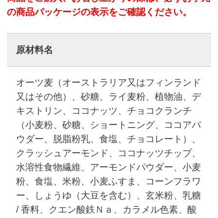
の商品パッケージの表示をご確認ください。
原材料名
オーツ麦（オーストラリア又はフィンランド
又はその他）、砂糖、ライ麦粉、植物油、デ
キストリン、ココナッツ、チョコクランチ
（小麦粉、砂糖、ショートニング、ココアパ
ウダー、脱脂粉乳、食塩、チョコレート）、
クラッシュアーモンド、ココナッツチップ、
水溶性食物繊維、アーモンドパウダー、小麦
粉、食塩、米粉、小麦ふすま、コーンフラワ
ー、しょうゆ（大豆を含む）、玄米粉、乳糖
/ 香料、クエン酸鉄Ｎａ、カラメル色素、酸