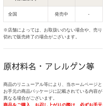
全国
発売中
-
※店舗によっては、お取扱いのない場合や、売り
切れで販売終了の場合がございます。
原材料名・アレルゲン等
商品のリニューアル等により、当ホームページと
お手元の商品パッケージに記載されている内容が
異なる場合がございます。
商品をご購入、お召し上がりの際は、必ずお手元