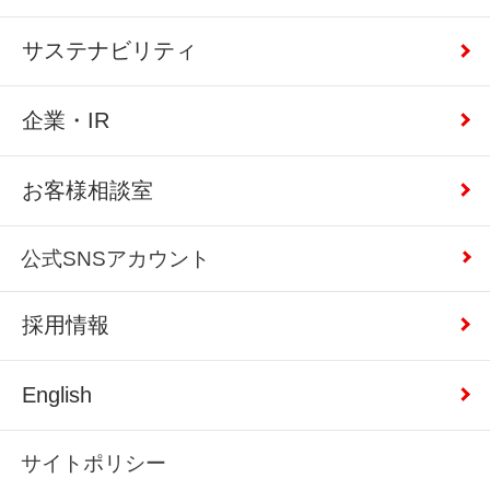
サステナビリティ
企業・IR
お客様相談室
公式SNSアカウント
採用情報
English
サイトポリシー