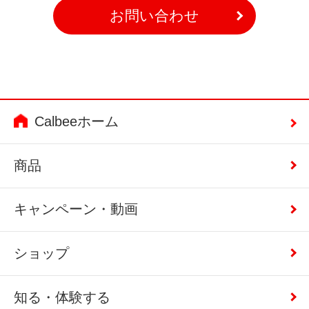
お問い合わせ
Calbeeホーム
商品
キャンペーン・動画
ショップ
知る・体験する