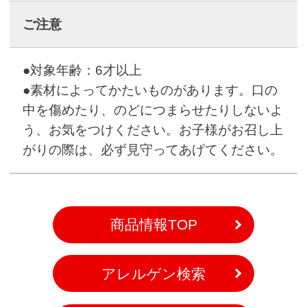
ご注意
●対象年齢：6才以上
●素材によってかたいものがあります。口の
中を傷めたり、のどにつまらせたりしないよ
う、お気をつけください。お子様がお召し上
がりの際は、必ず見守ってあげてください。
商品情報TOP
アレルゲン検索