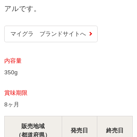
アルです。
マイグラ ブランドサイトへ
内容量
350g
賞味期限
8ヶ月
販売地域
発売日
終売日
（都道府県）