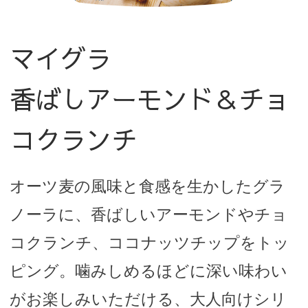
マイグラ
香ばしアーモンド＆チョ
コクランチ
オーツ麦の風味と食感を生かしたグラ
ノーラに、香ばしいアーモンドやチョ
コクランチ、ココナッツチップをトッ
ピング。噛みしめるほどに深い味わい
がお楽しみいただける、大人向けシリ