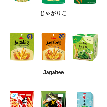
じゃがりこ
Jagabee