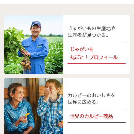
じゃがいもの生産地や
生産者が見つかる。
じゃがいも
丸ごと！プロフィール
カルビーのおいしさを
世界に広める。
世界のカルビー商品