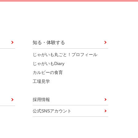
知る・体験する
じゃがいも丸ごと！プロフィール
じゃがいもDiary
カルビーの食育
工場見学
採用情報
公式SNSアカウント