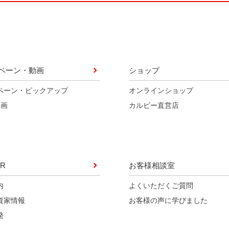
ペーン・動画
ショップ
ペーン・ピックアップ
オンラインショップ
動画
カルビー直営店
R
お客様相談室
内
よくいただくご質問
資家情報
お客様の声に学びました
発