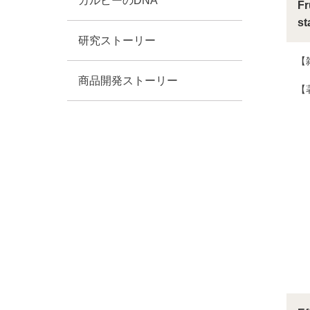
カルビーのDNA
Fr
st
研究ストーリー
【
商品開発ストーリー
【