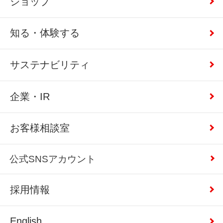
ショップ
知る・体験する
サステナビリティ
企業・IR
お客様相談室
公式SNSアカウント
採用情報
English