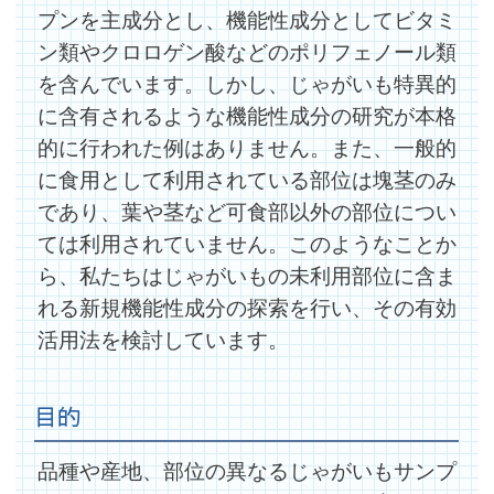
プンを主成分とし、機能性成分としてビタミ
ン類やクロロゲン酸などのポリフェノール類
を含んでいます。しかし、じゃがいも特異的
に含有されるような機能性成分の研究が本格
的に行われた例はありません。また、一般的
に食用として利用されている部位は塊茎のみ
であり、葉や茎など可食部以外の部位につい
ては利用されていません。このようなことか
ら、私たちはじゃがいもの未利用部位に含ま
れる新規機能性成分の探索を行い、その有効
活用法を検討しています。
目的
品種や産地、部位の異なるじゃがいもサンプ