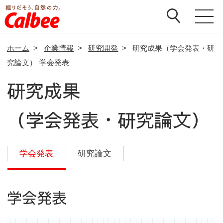
ホーム
>
企業情報
>
研究開発
>
研究成果（学会発表・研
究論文）
学会発表
研究成果
（学会発表・研究論文）
学会発表
研究論文
学会発表