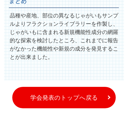
まとめ
品種や産地、部位の異なるじゃがいもサンプ
ルよりフラクションライブラリーを作製し、
じゃがいもに含まれる新規機能性成分の網羅
的な探索を検討したところ、これまでに報告
がなかった機能性や新規の成分を発見するこ
とが出来ました。
学会発表のトップへ戻る