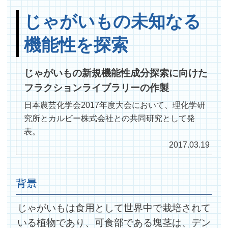
じゃがいもの未知なる
機能性を探索
じゃがいもの新規機能性成分探索に向けた
フラクションライブラリーの作製
日本農芸化学会2017年度大会において、理化学研
究所とカルビー株式会社との共同研究として発
表。
2017.03.19
背景
じゃがいもは食用として世界中で栽培されて
いる植物であり、可食部である塊茎は、デン