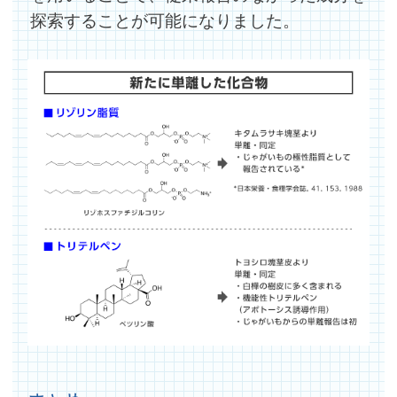
探索することが可能になりました。