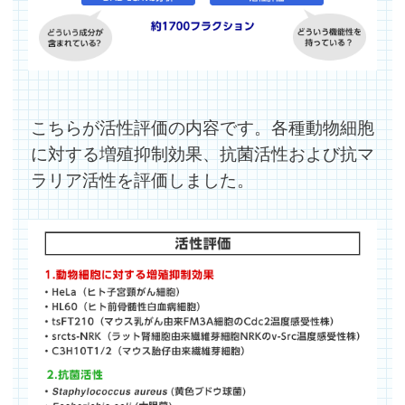
こちらが活性評価の内容です。各種動物細胞
に対する増殖抑制効果、抗菌活性および抗マ
ラリア活性を評価しました。