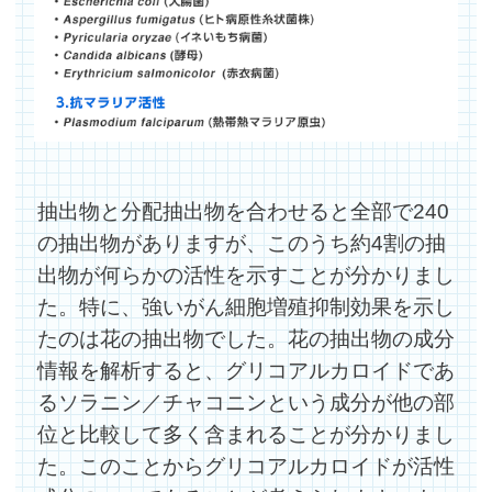
抽出物と分配抽出物を合わせると全部で240
の抽出物がありますが、このうち約4割の抽
出物が何らかの活性を示すことが分かりまし
た。特に、強いがん細胞増殖抑制効果を示し
たのは花の抽出物でした。花の抽出物の成分
情報を解析すると、グリコアルカロイドであ
るソラニン／チャコニンという成分が他の部
位と比較して多く含まれることが分かりまし
た。このことからグリコアルカロイドが活性