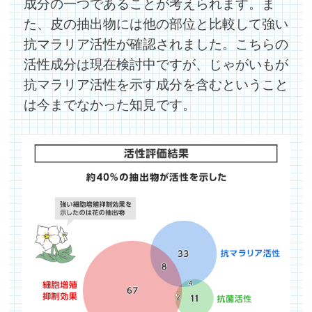
成分の一つであることが考えられます。ま
た、皮の抽出物には他の部位と比較して強い
抗マラリア活性が確認されました。こちらの
活性成分は現在検討中ですが、じゃがいもが
抗マラリア活性を示す成分を含むということ
は今までなかった知見です。