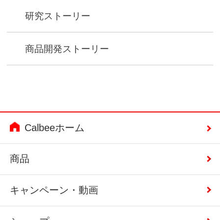
研究ストーリー
商品開発ストーリー
Calbeeホーム
商品
キャンペーン・動画