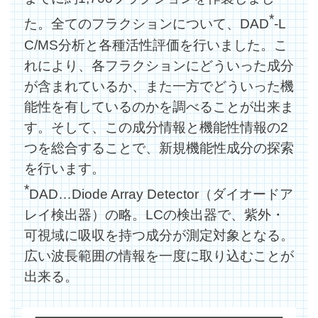
*
た。全てのフラクションについて、DAD
-L
C/MS分析と各種活性評価を行いました。こ
れにより、各フラクションにどういった成分
が含まれているか、また一方でどういった機
能性を有しているのかを調べることが出来ま
す。そして、この成分情報と機能性情報の2
つを総合することで、新規機能性成分の探索
を行います。
*
DAD…Diode Array Detector（ダイオードア
レイ検出器）の略。LCの検出器で、紫外・
可視域に吸収を持つ成分が測定対象となる。
広い波長範囲の情報を一度に取り込むことが
出来る。