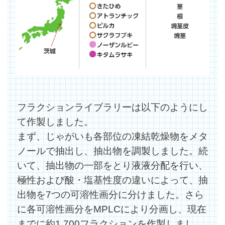
フラクションライブラリーは以下のようにし
て作製しました。
まず、じゃがいも各部位の凍結乾燥物をメタ
ノールで抽出し、抽出物を調製しました。続
いて、抽出物の一部をとり液液分配を行い、
極性および酸・塩基性度の違いによって、抽
出物を7つの可溶性画分に分けました。さら
に各可溶性画分をMPLCにより分画し、現在
までに約1,700フラクションを作製しまし