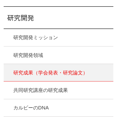
研究開発
研究開発ミッション
研究開発領域
研究成果
（学会発表・研究論文）
共同研究講座の研究成果
カルビーのDNA