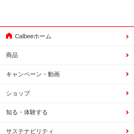
Calbeeホーム
商品
キャンペーン・動画
ショップ
知る・体験する
サステナビリティ