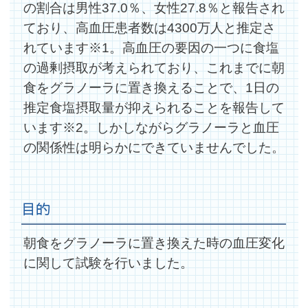
の割合は男性37.0％、女性27.8％と報告され
ており、高血圧患者数は4300万人と推定さ
れています※1。高血圧の要因の一つに食塩
の過剰摂取が考えられており、これまでに朝
食をグラノーラに置き換えることで、1日の
推定食塩摂取量が抑えられることを報告して
います※2。しかしながらグラノーラと血圧
の関係性は明らかにできていませんでした。
目的
朝食をグラノーラに置き換えた時の血圧変化
に関して試験を行いました。