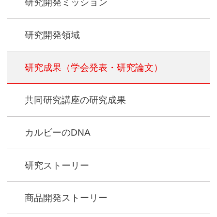
研究開発ミッション
研究開発領域
研究成果
（学会発表・研究論文）
共同研究講座の研究成果
カルビーのDNA
研究ストーリー
商品開発ストーリー