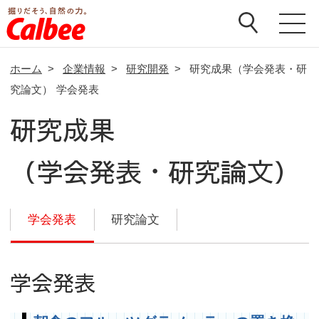
ホーム
>
企業情報
>
研究開発
>
研究成果（学会発表・研
究論文）
学会発表
研究成果
（学会発表・研究論文）
学会発表
研究論文
学会発表