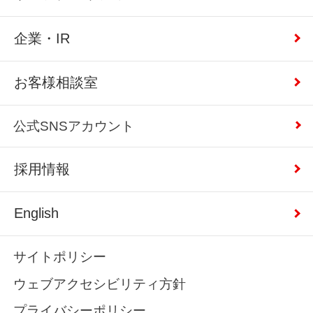
企業・IR
お客様相談室
公式SNSアカウント
採用情報
English
サイトポリシー
ウェブアクセシビリティ方針
プライバシーポリシー