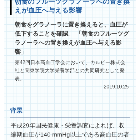
朝食のフルーツグラノーラへの置き換
えが血圧へ与える影響
朝食をグラノーラに置き換えると、血圧が
低下することを確認。 「朝食のフルーツグ
ラノーラへの置き換えが血圧へ与える影
響」
第42回日本高血圧学会において、カルビー株式会
社と関東学院大学栄養学部との共同研究として発
表。
2019.10.25
背景
平成29年国民健康・栄養調査によれば、収
縮期血圧が140 mmHg以上である高血圧の者