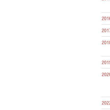
201
201
201
201
202
202