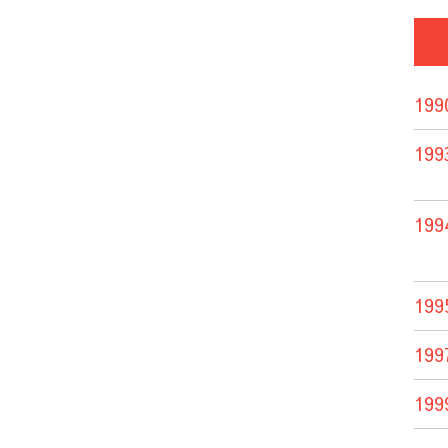
199
199
199
199
199
199