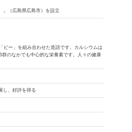
）」（広島県広島市）を設立
「ビー」を組み合わせた造語です。カルシウムは
B群のなかでも中心的な栄養素です。人々の健康
展し、好評を得る