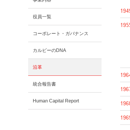
194
役員一覧
195
コーポレート・ガバナンス
カルビーのDNA
沿革
196
統合報告書
196
Human Capital Report
196
196