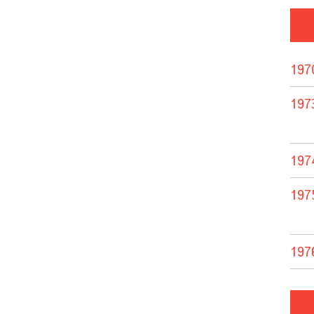
197
197
197
197
197