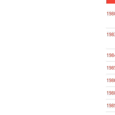
198
198
198
198
198
198
198