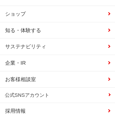
ショップ
知る・体験する
サステナビリティ
企業・IR
お客様相談室
公式SNSアカウント
採用情報