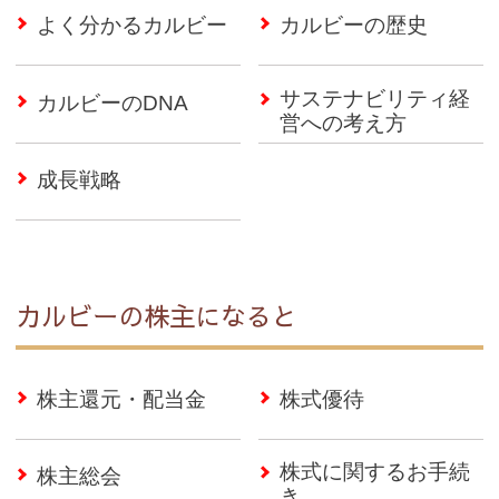
よく分かるカルビー
カルビーの歴史
サステナビリティ経
カルビーのDNA
営への考え方
成長戦略
カルビーの株主になると
株主還元・配当金
株式優待
株式に関するお手続
株主総会
き