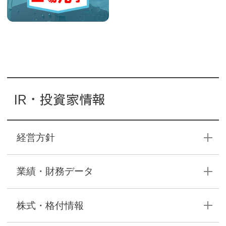
IR・投資家情報
経営方針
業績・財務データ
株式・格付情報