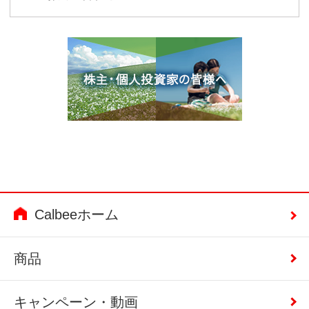
Calbeeホーム
商品
キャンペーン・動画