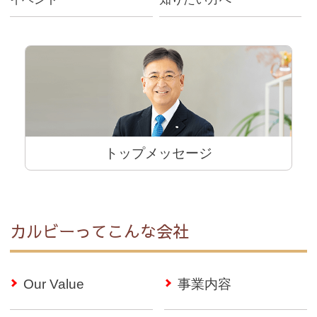
トップメッセージ
カルビーってこんな会社
Our Value
事業内容