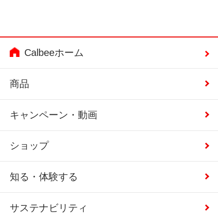
Calbeeホーム
商品
キャンペーン・動画
ショップ
知る・体験する
サステナビリティ