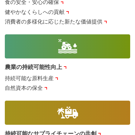
食の安全・安心の確保
健やかなくらしへの貢献
消費者の多様化に応じた新たな価値提供
農業の持続可能性向上
持続可能な原料生産
自然資本の保全
持続可能なサプライチェーンの共創