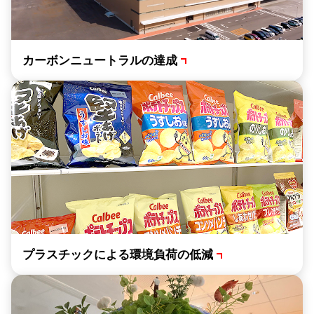
カーボンニュートラルの達成
プラスチックによる環境負荷の低減