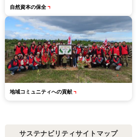
自然資本の保全
地域コミュニティへの貢献
サステナビリティサイトマップ