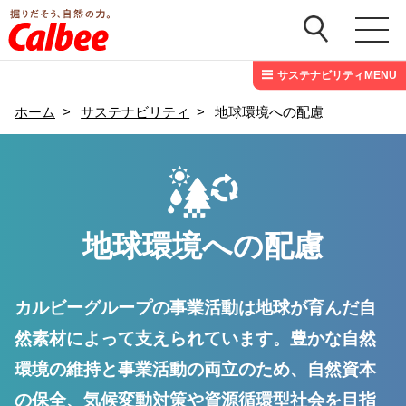
サステナビリティMENU
ホーム
>
サステナビリティ
>
地球環境への配慮
地球環境への配慮
カルビーグループの事業活動は地球が育んだ自
然素材によって支えられています。豊かな自然
環境の維持と事業活動の両立のため、自然資本
の保全、気候変動対策や資源循環型社会を目指