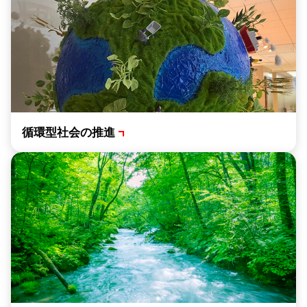
循環型社会の推進