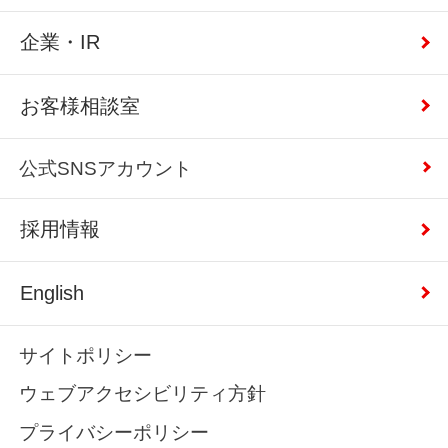
企業・IR
お客様相談室
公式SNSアカウント
採用情報
English
サイトポリシー
ウェブアクセシビリティ方針
プライバシーポリシー