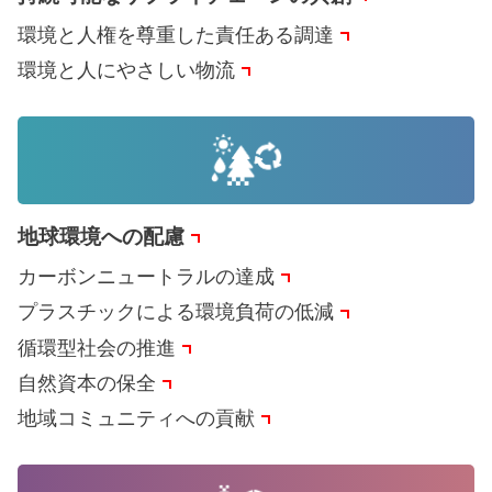
環境と人権を尊重した責任ある調達
環境と人にやさしい物流
地球環境への配慮
カーボンニュートラルの達成
プラスチックによる環境負荷の低減
循環型社会の推進
自然資本の保全
地域コミュニティへの貢献