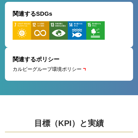
関連するSDGs
関連するポリシー
カルビーグループ環境ポリシー
目標（KPI）と実績