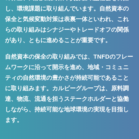
し、環境課題に取り組んでいます。自然資本の
保全と気候変動対策は表裏一体といわれ、これ
らの取り組みはシナジーやトレードオフの関係
があり、ともに進めることが重要です。
自然資本の保全の取り組みでは、TNFDのフレー
ムワークに沿って開示を進め、地域・コミュニ
ティの自然環境の豊かさが持続可能であること
に取り組みます。カルビーグループは、原料調
達、物流、流通を担うステークホルダーと協働
しながら、持続可能な地球環境の実現を目指し
ます。