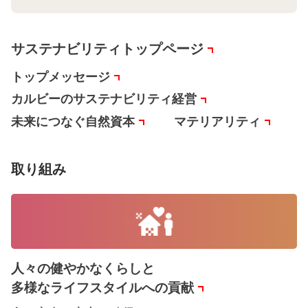
サステナビリティトップページ
トップメッセージ
カルビーのサステナビリティ経営
未来につなぐ自然資本
マテリアリティ
取り組み
人々の健やかなくらしと
多様なライフスタイルへの貢献