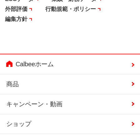
外部評価
行動規範・ポリシー
編集方針
Calbeeホーム
商品
キャンペーン・動画
ショップ