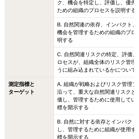
ク、機会を特定し、評価し、優先
ための組織のプロセスを説明する
B. 自然関連の依存、インパクト
機会を管理するための組織のプロ
明する
C. 自然関連リスクの特定、評価
ロセスが、組織全体のリスク管理
うに組み込まれているかについて
測定指標と
A. 組織が戦略およびリスク管理
ターゲット
沿って、重大な自然関連リスクと
価し、管理するために使用してい
標を開示する
B. 自然に対する依存とインパクト
し、管理するために組織が使用す
標を開示する