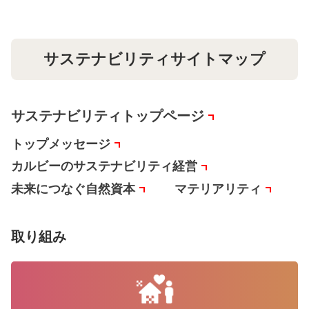
サステナビリティサイトマップ
サステナビリティトップページ
トップメッセージ
カルビーのサステナビリティ経営
未来につなぐ自然資本
マテリアリティ
取り組み