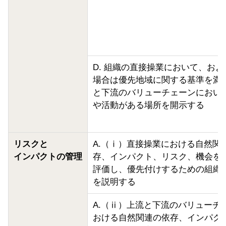
D. 組織の直接操業において、お
場合は優先地域に関する基準を満
と下流のバリューチェーンにおい
や活動がある場所を開示する
リスクと
A.（ⅰ）直接操業における自然関
インパクトの管理
存、インパクト、リスク、機会を
評価し、優先付けするための組織
を説明する
A.（ⅱ）上流と下流のバリューチ
おける自然関連の依存、インパク