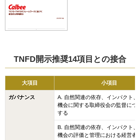
TNFD開示推奨14項目との接合
大項目
小項目
ガバナンス
A. 自然関連の依存、インパクト
機会に関する取締役会の監督につ
する
B. 自然関連の依存、インパクト
機会の評価と管理における経営者