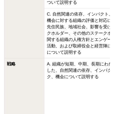
ついて説明する
C. 自然関連の依存、インパクト
機会に対する組織の評価と対応に
先住民族、地域社会、影響を受け
クホルダー、その他のステークホ
関する組織の人権方針とエンゲー
活動、および取締役会と経営陣に
について説明する
戦略
A. 組織が短期、中期、長期にわ
した、自然関連の依存、インパク
ク、機会について説明する