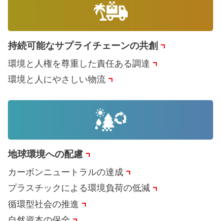
持続可能なサプライチェーンの共創
環境と人権を尊重した責任ある調達
環境と人にやさしい物流
地球環境への配慮
カーボンニュートラルの達成
プラスチックによる環境負荷の低減
循環型社会の推進
自然資本の保全