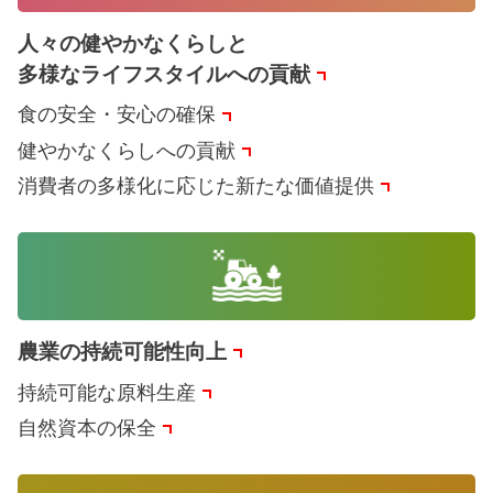
人々の健やかなくらしと
多様なライフスタイルへの貢献
食の安全・安心の確保
健やかなくらしへの貢献
消費者の多様化に応じた新たな価値提供
農業の持続可能性向上
持続可能な原料生産
自然資本の保全