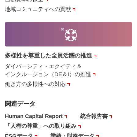
地域コミュニティへの貢献
多様性を尊重した全員活躍の推進
ダイバーシティ・エクイティ＆
インクルージョン（DE＆I）の推進
働き方の多様性への対応
関連データ
Human Capital Report
統合報告書
「人権の尊重」への取り組み
ESGデータ
業績・財務データ