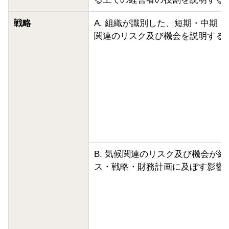
戦略
A. 組織が識別した、短期・中期
関連のリスク及び機会を説明する
B. 気候関連のリスク及び機会が
ス・戦略・財務計画に及ぼす影響