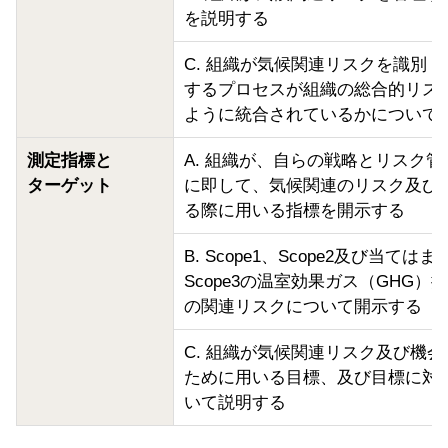
を説明する
C. 組織が気候関連リスクを識別
するプロセスが組織の総合的リス
ように統合されているかについて
測定指標と
A. 組織が、自らの戦略とリスク
ターゲット
に即して、気候関連のリスク及び
る際に用いる指標を開示する
B. Scope1、Scope2及び当ては
Scope3の温室効果ガス（GHG）
の関連リスクについて開示する
C. 組織が気候関連リスク及び機
ために用いる目標、及び目標に対
いて説明する