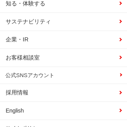
知る・体験する
サステナビリティ
企業・IR
お客様相談室
公式SNSアカウント
採用情報
English