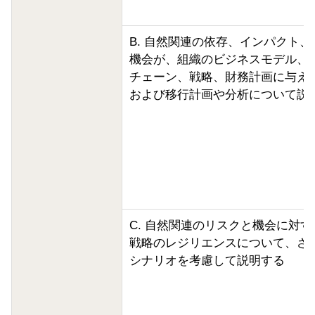
B. 自然関連の依存、インパクト
機会が、組織のビジネスモデル、
チェーン、戦略、財務計画に与え
および移行計画や分析について説
C. 自然関連のリスクと機会に対
戦略のレジリエンスについて、さ
シナリオを考慮して説明する